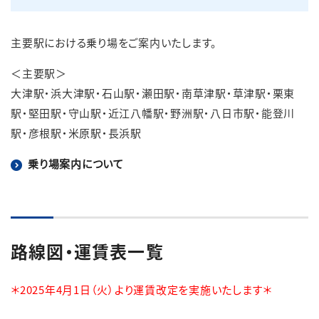
主要駅における乗り場をご案内いたします。
＜主要駅＞
大津駅・浜大津駅・石山駅・瀬田駅・南草津駅・草津駅・栗東
駅・堅田駅・守山駅・近江八幡駅・野洲駅・八日市駅・能登川
駅・彦根駅・米原駅・長浜駅
乗り場案内について
路線図・運賃表一覧
＊2025年4月1日（火）より運賃改定を実施いたします＊