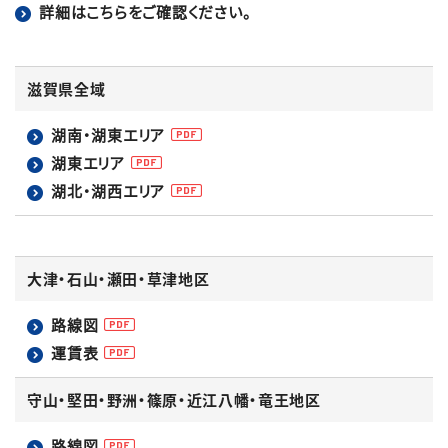
詳細はこちらをご確認ください。
滋賀県全域
湖南・湖東エリア
湖東エリア
湖北・湖西エリア
大津・石山・瀬田・草津地区
路線図
運賃表
守山・堅田・野洲・篠原・近江八幡・竜王地区
路線図