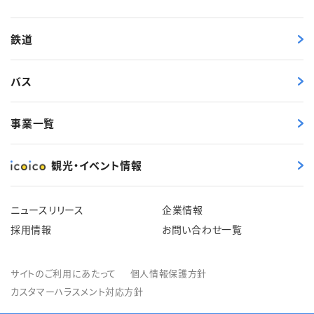
鉄道
バス
事業一覧
観光・イベント情報
ニュースリリース
企業情報
採用情報
お問い合わせ一覧
サイトのご利用にあたって
個人情報保護方針
カスタマーハラスメント対応方針