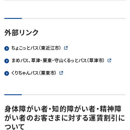
外部リンク
ちょこっとバス（東近江市）
まめバス、草津・栗東・守山くるっとバス（草津市）
くりちゃんバス（栗東市）
身体障がい者・知的障がい者・精神障
がい者のお客さまに対する運賃割引に
ついて