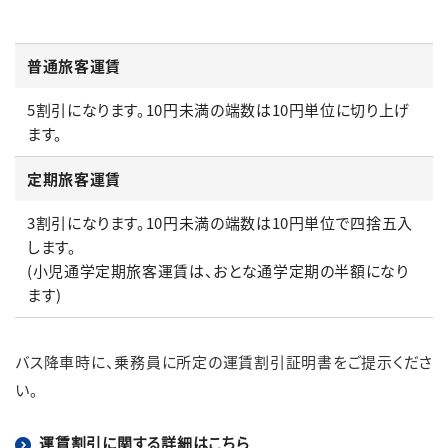
普通旅客運賃
5割引になります。10円未満の端数は10円単位に切り上げ
ます。
定期旅客運賃
3割引になります。10円未満の端数は10円単位で四捨五入
します。
(小児通学定期旅客運賃は、おとな通学定期の半額になり
ます)
バス降車時に、乗務員に所定の運賃割引証明書をご提示くださ
い。
運賃割引に関する詳細はこちら