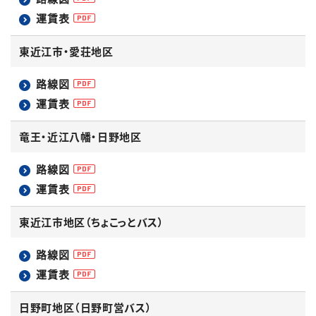
運賃表
東近江市・愛荘地区
路線図
運賃表
竜王・近江八幡・日野地区
路線図
運賃表
東近江市地区（ちょこっとバス）
路線図
運賃表
日野町地区（日野町営バス）