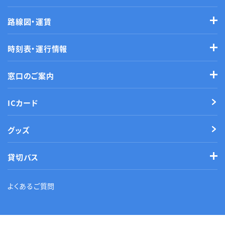
路線図・運賃
時刻表・運行情報
窓口のご案内
ICカード
グッズ
貸切バス
よくあるご質問