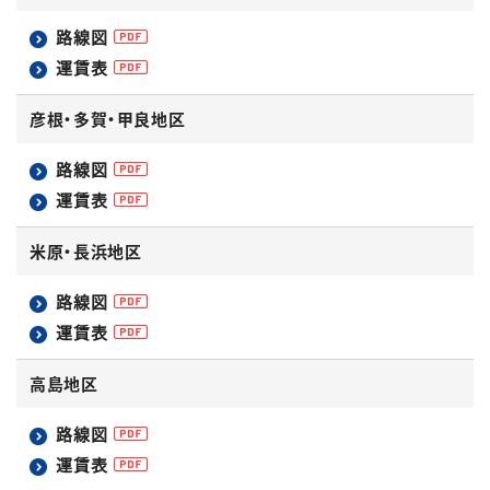
路線図
運賃表
彦根・多賀・甲良地区
路線図
運賃表
米原・長浜地区
路線図
運賃表
高島地区
路線図
運賃表