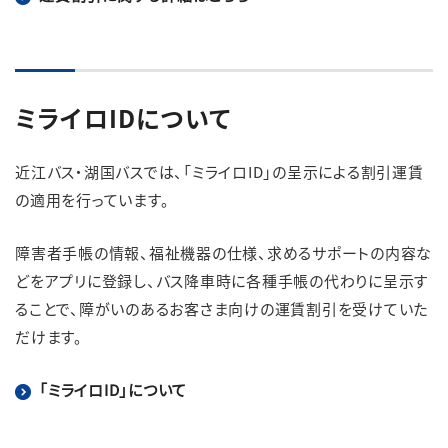
ミライロIDについて
近江バス・湖国バスでは、「ミライロID」の呈示による割引運賃
の適用を行っています。
障害者手帳の情報、福祉機器の仕様、求めるサポートの内容な
どをアプリに登録し、バス降車時に各種手帳の代わりに呈示す
ることで、障がいのあるお客さま向けの運賃割引を受けていた
だけます。
「ミライロID」について