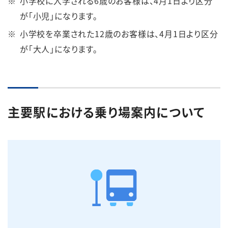
小学校に入学される6歳のお客様は、4月1日より区分
が「小児」になります。
小学校を卒業された12歳のお客様は、4月1日より区分
が「大人」になります。
主要駅における乗り場案内について