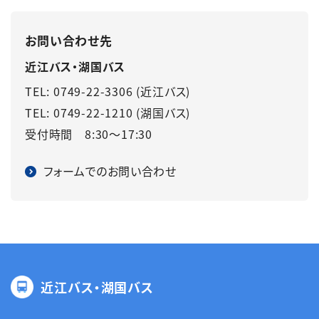
お問い合わせ先
近江バス・湖国バス
TEL: 0749-22-3306 (近江バス)
TEL: 0749-22-1210 (湖国バス)
受付時間 8:30～17:30
フォームでのお問い合わせ
近江バス・湖国バス