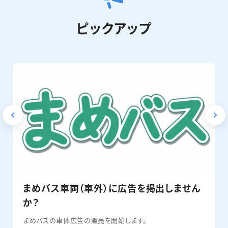
ピックアップ
まめバス車両（車外）に広告を掲出しません
か？
まめバスの車体広告の販売を開始します。