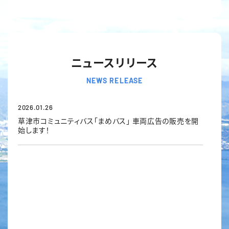
ニュースリリース
NEWS RELEASE
2026.01.26
草津市コミュニティバス「まめバス」 車両広告の販売を開
始します！