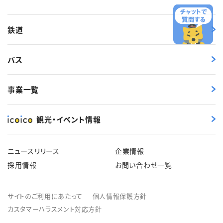
鉄道
バス
事業一覧
観光・イベント情報
ニュースリリース
企業情報
採用情報
お問い合わせ一覧
サイトのご利用にあたって
個人情報保護方針
カスタマーハラスメント対応方針