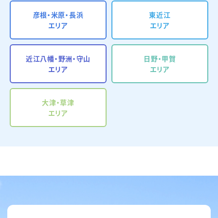
彦根・米原・長浜
東近江
エリア
エリア
近江八幡・野洲・守山
日野・甲賀
エリア
エリア
大津・草津
エリア