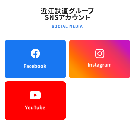
近江鉄道グループ
SNSアカウント
SOCIAL MEDIA