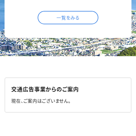
一覧をみる
交通広告事業からのご案内
現在、ご案内はございません。