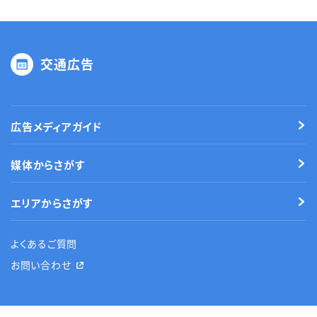
交通広告
広告メディアガイド
媒体からさがす
エリアからさがす
よくあるご質問
お問い合わせ