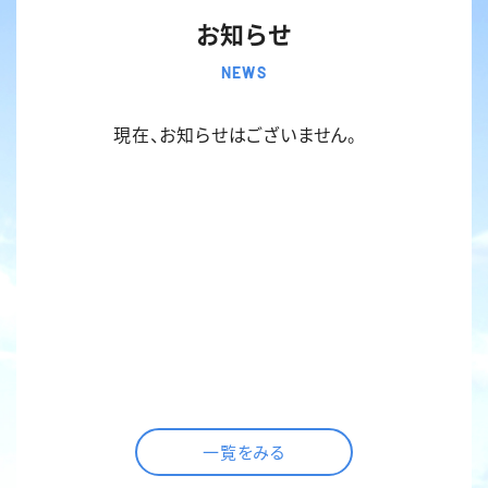
お知らせ
NEWS
現在、お知らせはございません。
一覧をみる