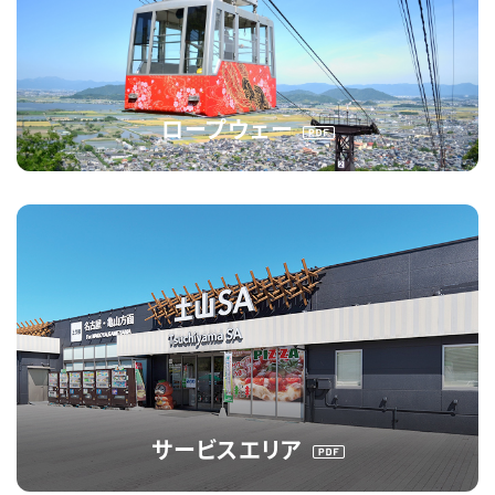
ロープウェー
サービスエリア