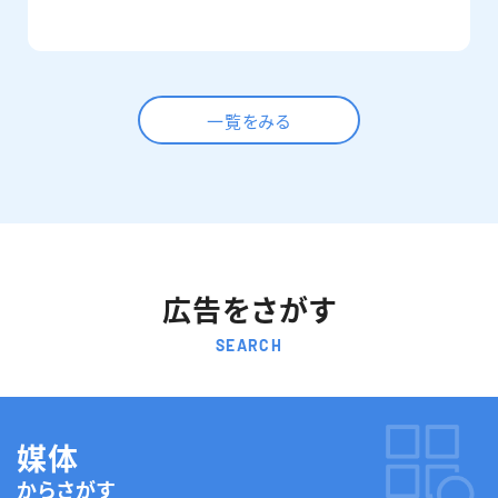
一覧をみる
広告をさがす
SEARCH
媒体
からさがす