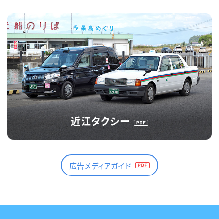
近江タクシー
広告メディアガイド