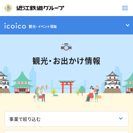
観光・イベント情報
鉄道
バス
観光・お出かけ情報
事業一覧
観光・イベント情報
ニュースリリース
企業情報
採用情報
お問い合わせ一覧