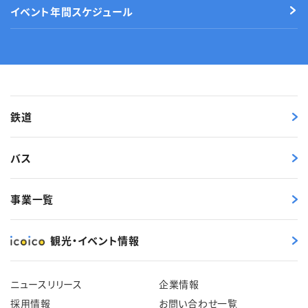
イベント年間スケジュール
鉄道
バス
事業一覧
観光・イベント情報
ニュースリリース
企業情報
採用情報
お問い合わせ一覧