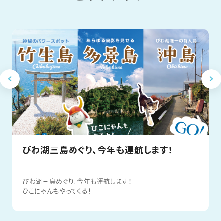
「びわ湖三島めぐり」を運航いたしました。
びわ湖三島めぐり、今年も運航します！
びわ湖三島めぐり、今年も運航します！
ひこにゃんもやってくる！