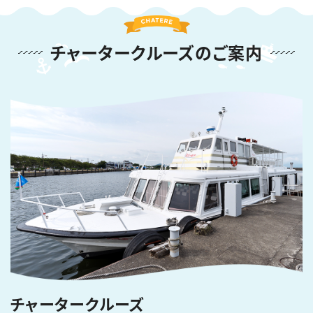
チャータークルーズのご案内
チャータークルーズ