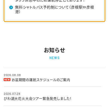
無料シャトルバス予約制について（彦根駅⇔彦根
港）
お知らせ
NEWS
2026.08.08
お盆期間の運航スケジュールのご案内
2026.07.28
びわ湖大花火大会ツアー緊急発売しました！