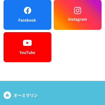
オーミマリン