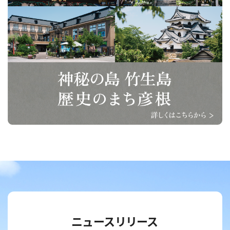
ニュースリリース