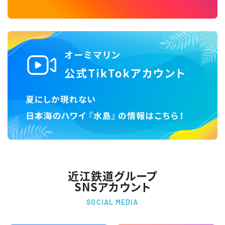
近江鉄道グループ
SNSアカウント
SOCIAL MEDIA