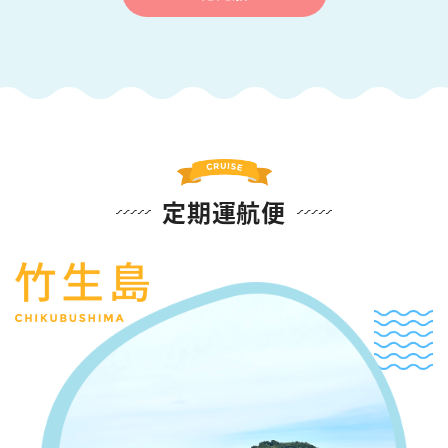
定期運航便