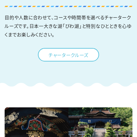
目的や人数に合わせて、コースや時間帯を選べるチャーターク
ルーズです。日本一大きな湖「びわ湖」と特別なひとときを心ゆ
くまでお楽しみください。
チャータークルーズ