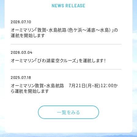
NEWS RELEASE
2026.07.10
オーミマリン「敦賀・水島航路（色ケ浜～浦底～水島）」の
運航を開始します
2026.03.04
オーミマリン「びわ湖星空クルーズ」を運航します！
2025.07.18
オーミマリン敦賀・水島航路 7月21日(月・祝)12：00か
ら運航を開始します
2024.06.17
一覧をみる
オーミマリン「びわ湖ビアクルーズ」を運航します！
2024.05.28