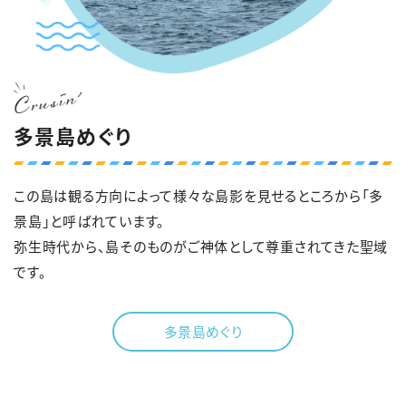
多景島めぐり
この島は観る方向によって様々な島影を見せるところから「多
景島」と呼ばれています。
弥生時代から、島そのものがご神体として尊重されてきた聖域
です。
多景島めぐり