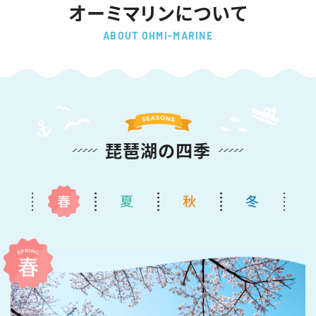
オーミマリンについて
ABOUT OHMI-MARINE
琵琶湖の四季