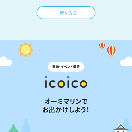
一覧をみる
オーミマリンで
お出かけしよう！