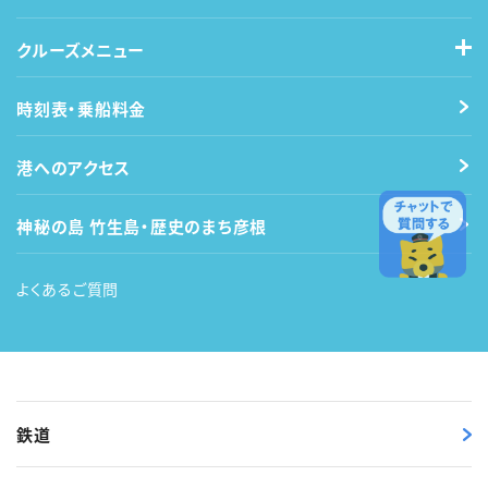
クルーズメニュー
時刻表・乗船料金
港へのアクセス
神秘の島 竹生島・歴史のまち彦根
よくあるご質問
鉄道