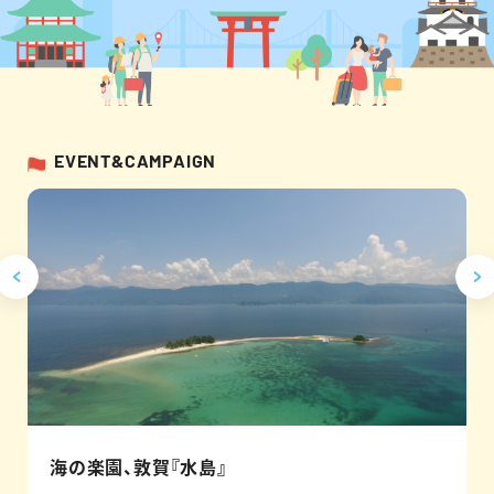
EVENT&CAMPAIGN
海の楽園、敦賀『水島』