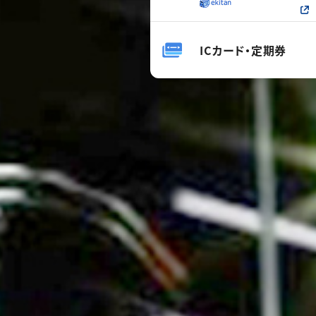
ICカード・定期券