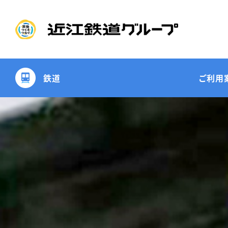
鉄道
ご利用