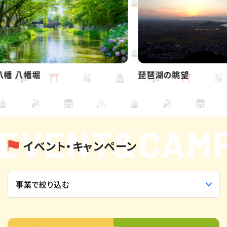
八幡堀
琵琶湖の眺望
イベント・キャンペーン