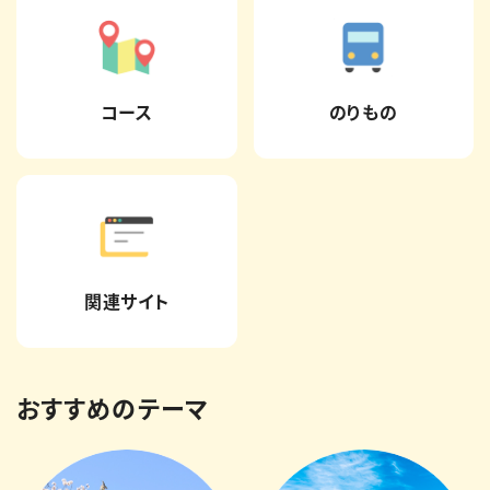
コース
のりもの
関連サイト
おすすめのテーマ