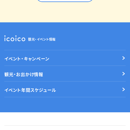
観光・イベント情報
イベント・キャンペーン
観光・お出かけ情報
イベント年間スケジュール