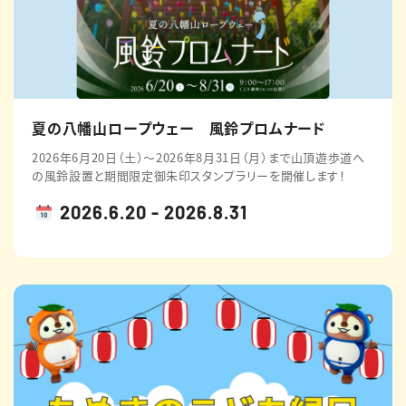
夏の八幡山ロープウェー 風鈴プロムナード
2026年6月20日（土）～2026年8月31日（月）まで山頂遊歩道へ
の風鈴設置と期間限定御朱印スタンプラリーを開催します！
2026.6.20 - 2026.8.31