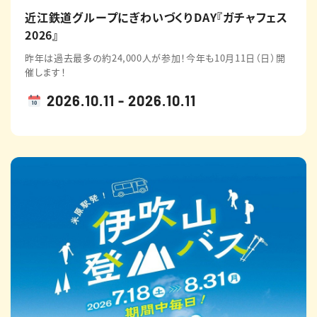
近江鉄道グループにぎわいづくりDAY『ガチャフェス
2026』
昨年は過去最多の約24,000人が参加！今年も10月11日（日）開
催します！
2026.10.11 - 2026.10.11