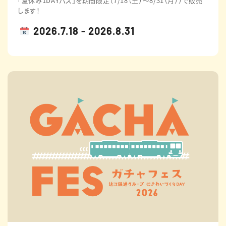
｢夏休み1DAYパス｣を期間限定（7/18（土）～8/31（月））で販売
します！
2026.7.18 - 2026.8.31