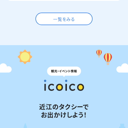
一覧をみる
近江のタクシーで
お出かけしよう！