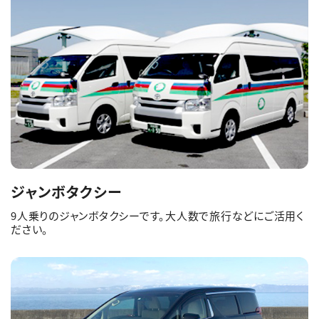
ジャンボタクシー
9人乗りのジャンボタクシーです。大人数で旅行などにご活用く
ださい。