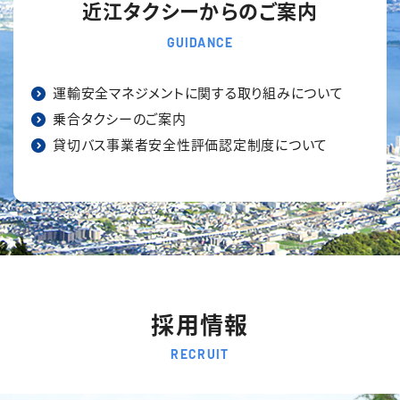
近江タクシーからのご案内
GUIDANCE
運輸安全マネジメントに関する取り組みについて
乗合タクシーのご案内
貸切バス事業者安全性評価認定制度について
採用情報
RECRUIT