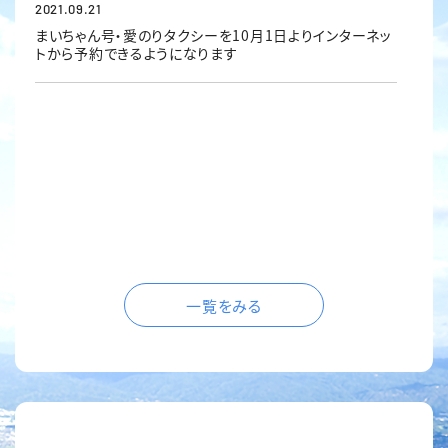
2021.09.21
まいちゃん号・愛のりタクシーを10月1日よりインターネッ
トから予約できるようになります
一覧をみる