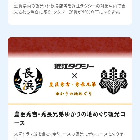
滋賀県内の観光地・飲食店等を近江タクシーの対象車両で観
光される場合に限り、タクシー運賃が40％OFFになります。
豊臣秀吉・秀長兄弟ゆかりの地めぐり観光コ
ース
大河ドラマ館を含む、全6コースの観光モデルコースとなりま
す。