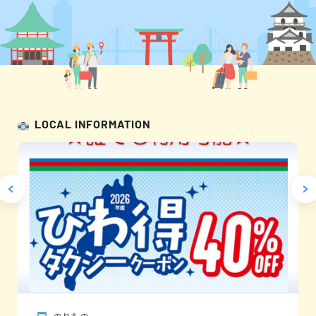
LOCAL INFORMATION