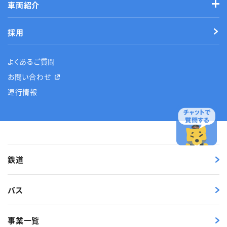
車両紹介
採用
よくあるご質問
お問い合わせ
運行情報
鉄道
バス
事業一覧