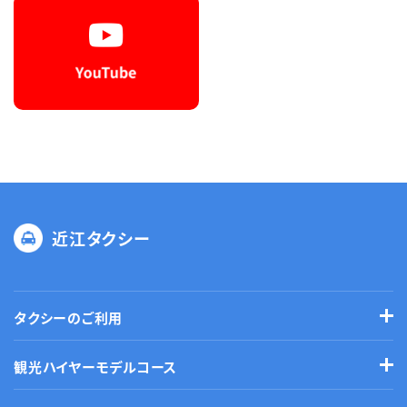
近江タクシー
タクシーのご利用
観光ハイヤーモデルコース