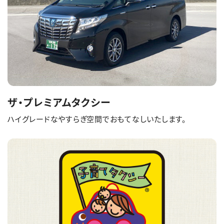
ザ・プレミアムタクシー
ハイグレードなやすらぎ空間でおもてなしいたします。