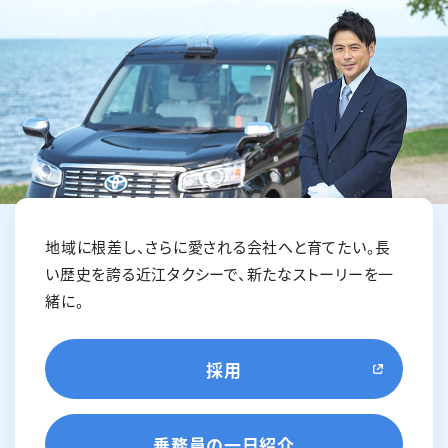
地域に根差し、さらに愛される会社へと育てたい。
長
い歴史を誇る近江タクシーで、新たなストーリーを一
緒に。
採用
乗務員の一日紹介