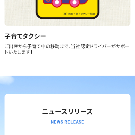
子育てタクシー
ご出産から子育て中の移動まで、当社認定ドライバーがサポー
トいたします！
ニュースリリース
NEWS RELEASE