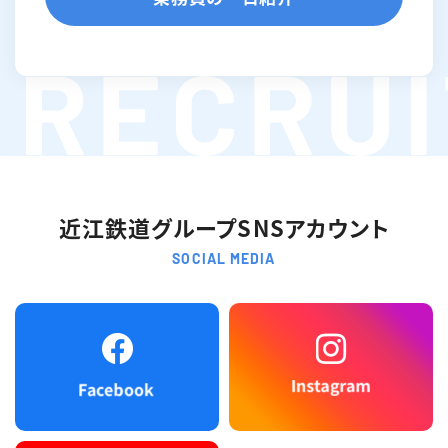
近江鉄道グループSNSアカウント
SOCIAL MEDIA