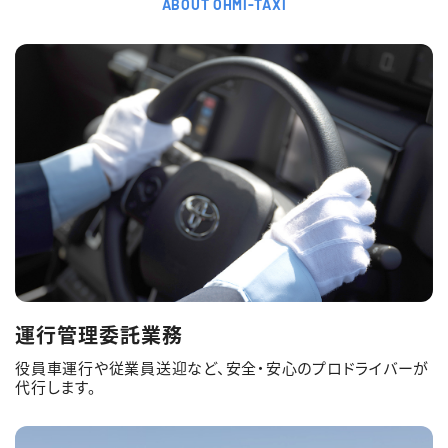
ABOUT OHMI-TAXI
運行管理委託業務
役員車運行や従業員送迎など、安全・安心のプロドライバーが
代行します。