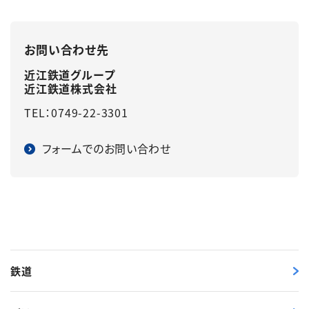
English
簡体中文
繁体中文
한국어
お問い合わせ先
近江鉄道グループ
近江鉄道株式会社
TEL：0749-22-3301
フォームでのお問い合わせ
鉄道