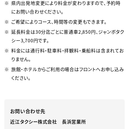
県内出発地変更により料金が変わりますので、予約時
にお問い合わせください。
ご希望によりコース、時間等の変更もできます。
延長料金は30分迄ごとに普通車2,850円、ジャンボタク
シー3,700円です。
料金には通行料・駐車料・拝観料・乗船料は含まれてお
りません。
旅館・ホテルからご利用の場合はフロントへお申し込み
ください。
お問い合わせ先
近江タクシー株式会社 長浜営業所