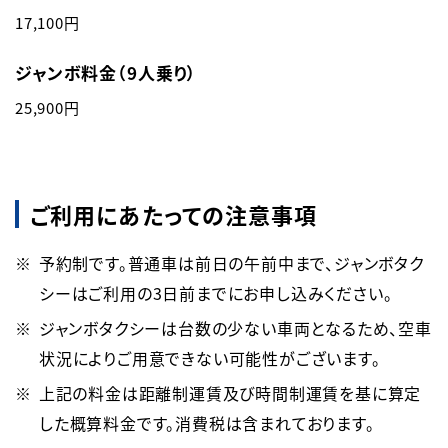
17,100円
ジャンボ料金（9人乗り）
25,900円
ご利用にあたっての注意事項
予約制です。普通車は前日の午前中まで、ジャンボタク
シーはご利用の3日前までにお申し込みください。
ジャンボタクシーは台数の少ない車両となるため、空車
状況によりご用意できない可能性がございます。
上記の料金は距離制運賃及び時間制運賃を基に算定
した概算料金です。消費税は含まれております。