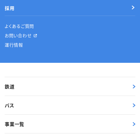
採用
よくあるご質問
お問い合わせ
運行情報
鉄道
バス
事業一覧