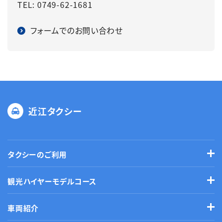
TEL: 0749-62-1681
フォームでのお問い合わせ
近江タクシー
タクシーのご利用
観光ハイヤーモデルコース
車両紹介