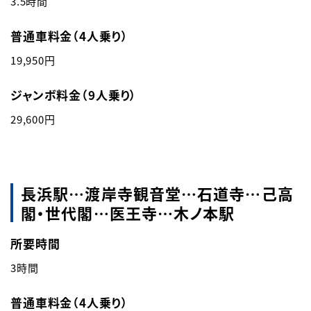
3.5時間
普通車料金（4人乗り）
19,950円
ジャンボ料金（9人乗り）
29,600円
長浜駅…渡岸寺観音堂…石道寺…己高
閣・世代閣…医王寺…木ノ本駅
所要時間
3時間
普通車料金（4人乗り）