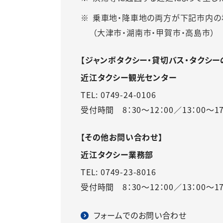
乗車地・降車地の両方が下記市内の
（大津市・湖南市・甲賀市・高島市）
【ジャンボタクシー・貸切バス・タクシー
近江タクシー観光センター
TEL:
0749-24-0106
受付時間 8：30～12：00／13：00～1
【その他お問い合わせ】
近江タクシー業務部
TEL:
0749-23-8016
受付時間 8：30～12：00／13：00～1
フォームでのお問い合わせ