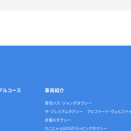
デルコース
車両紹介
貸切バス・ジャンボタクシー
ザ・プレミアムタクシー アルファード・ヴェルファ
赤備えタクシー
ひこにゃんGOGOラッピングタクシー