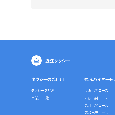
近江タクシー
タクシーのご利用
観光ハイヤーモ
タクシーを呼ぶ
長浜出発コース
営業所一覧
米原出発コース
高月出発コース
彦根出発コース