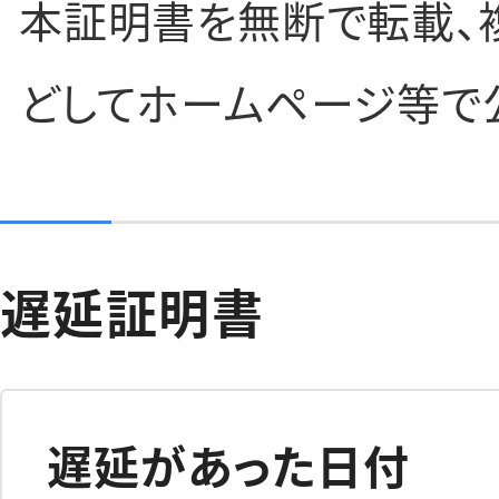
本証明書を無断で転載、
どしてホームページ等で
遅延証明書
遅延があった日付