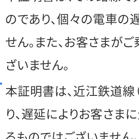
のであり、個々の電車の
せん。また、お客さまが
ざいません。
本証明書は、近江鉄道線
り、遅延によりお客さま
るものではございません。