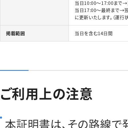
当日10:00～17:00まで
当日17:00～最終まで→
に更新いたします。（運行
掲載範囲
当日を含む14日間
ご利用上の注意
本証明書は、その路線で