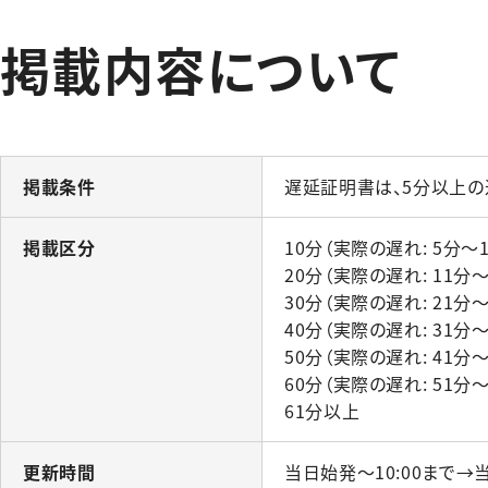
掲載内容について
掲載条件
遅延証明書は、5分以上の
掲載区分
10分（実際の遅れ: 5分～1
20分（実際の遅れ: 11分～
30分（実際の遅れ: 21分～
40分（実際の遅れ: 31分～
50分（実際の遅れ: 41分～
60分（実際の遅れ: 51分～
61分以上
更新時間
当日始発～10:00まで→当