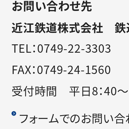
お問い合わせ先
近江鉄道株式会社 鉄
TEL：0749-22-3303
FAX：0749-24-1560
受付時間 平日8：40～1
フォームでのお問い合