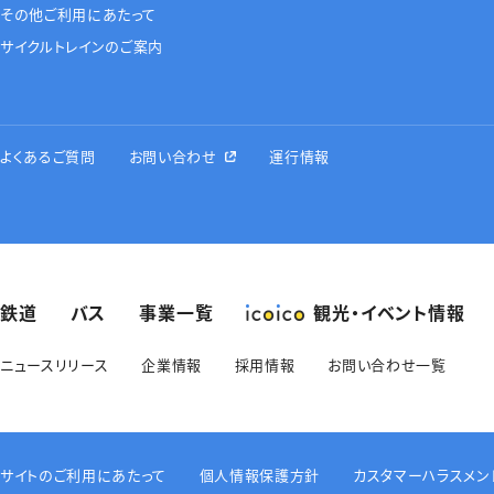
その他ご利用にあたって
サイクルトレインのご案内
よくあるご質問
お問い合わせ
運行情報
鉄道
バス
事業一覧
観光・イベント情報
ニュースリリース
企業情報
採用情報
お問い合わせ一覧
サイトのご利用にあたって
個人情報保護方針
カスタマーハラスメン