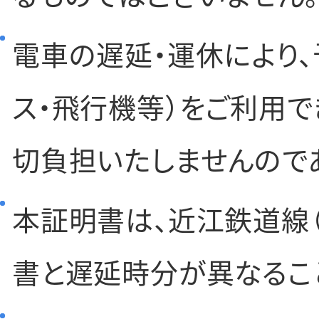
電車の遅延・運休により、
ス・飛行機等）をご利用
切負担いたしませんので
本証明書は、近江鉄道線
書と遅延時分が異なるこ