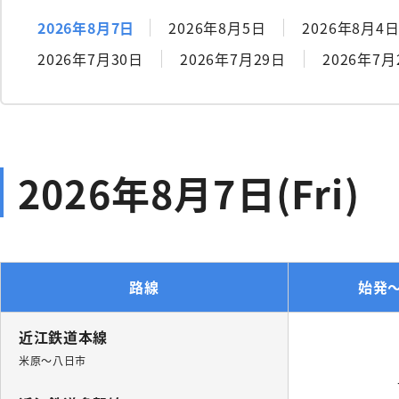
2026年8月7日
2026年8月5日
2026年8月4
2026年7月30日
2026年7月29日
2026年7月
2026年8月7日(Fri)
路線
始発～
近江鉄道本線
米原～八日市