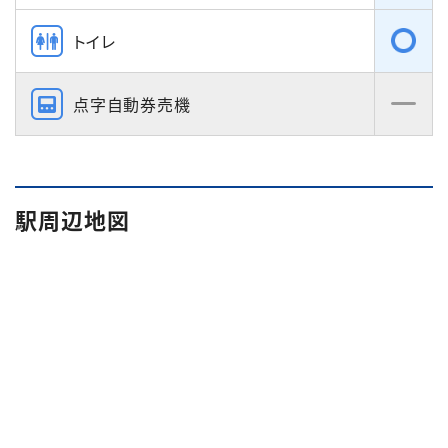
トイレ
点字自動券売機
駅周辺地図