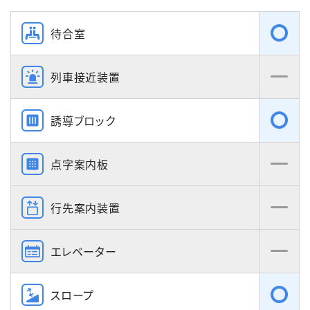
待合室
列車接近装置
誘導ブロック
点字案内板
行先案内装置
エレベーター
スロープ