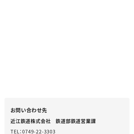
お問い合わせ先
近江鉄道株式会社 鉄道部鉄道営業課
TEL：0749-22-3303