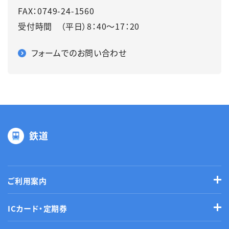
FAX：0749-24-1560
受付時間 （平日）8：40～17：20
フォームでのお問い合わせ
鉄道
ご利用案内
ICカード・定期券