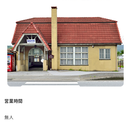
English
簡体中文
繁体中文
한국어
営業時間
無人