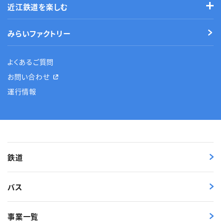
近江鉄道を楽しむ
みらいファクトリー
よくあるご質問
お問い合わせ
運行情報
鉄道
バス
事業一覧