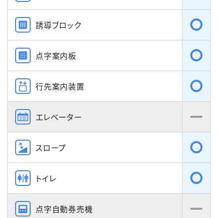
誘導ブロック
点字案内板
行先案内装置
エレベーター
スロープ
トイレ
点字自動券売機