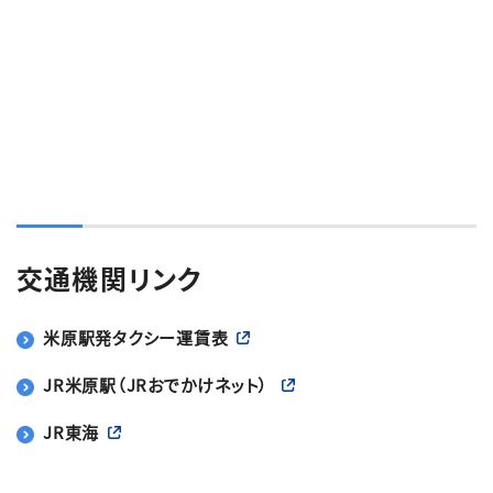
交通機関リンク
米原駅発タクシー運賃表
JR米原駅（JRおでかけネット）
JR東海