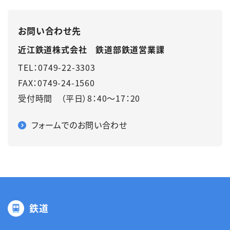
お問い合わせ先
近江鉄道株式会社 鉄道部鉄道営業課
TEL：0749-22-3303
FAX：0749-24-1560
受付時間 （平日）8：40～17：20
フォームでのお問い合わせ
鉄道