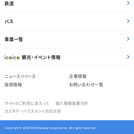
鉄道
バス
事業一覧
観光・イベント情報
ニュースリリース
企業情報
採用情報
お問い合わせ一覧
サイトのご利用にあたって
個人情報保護方針
カスタマーハラスメント対応方針
Copyright© 2022 OhmiRailway Corporation. All rights reserved.