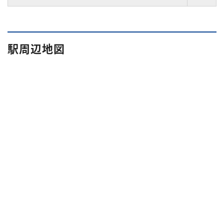
駅周辺地図