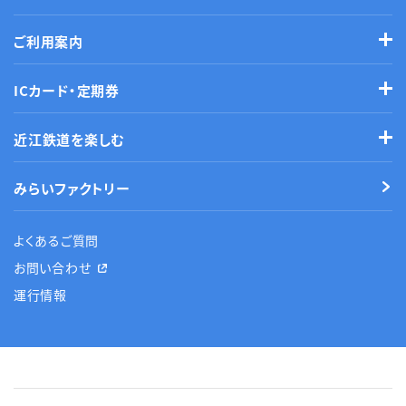
ご利用案内
ICカード・定期券
近江鉄道を楽しむ
みらいファクトリー
よくあるご質問
お問い合わせ
運行情報