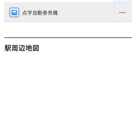
点字自動券売機
駅周辺地図