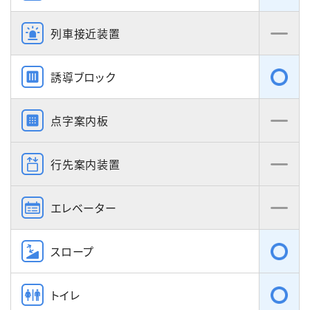
列車接近装置
誘導ブロック
点字案内板
行先案内装置
エレベーター
スロープ
トイレ