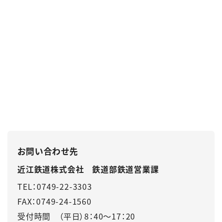
お問い合わせ先
近江鉄道株式会社 鉄道部鉄道営業課
TEL：0749-22-3303
FAX：0749-24-1560
受付時間 （平日）8：40～17：20