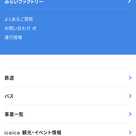
みらいファクトリー
よくあるご質問
お問い合わせ
運行情報
鉄道
バス
事業一覧
観光・イベント情報