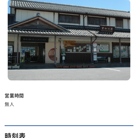
English
簡体中文
繁体中文
한국어
営業時間
無人
時刻表