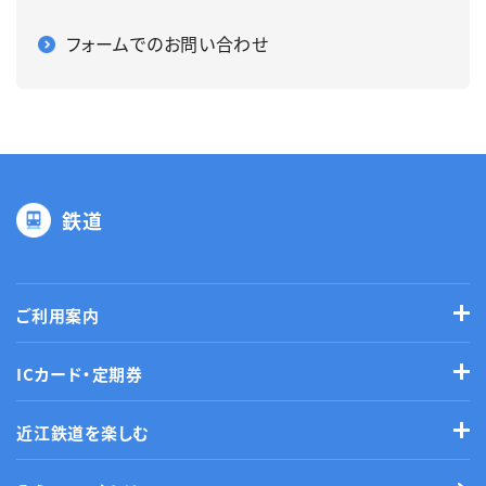
フォームでのお問い合わせ
鉄道
ご利用案内
ICカード・定期券
近江鉄道を楽しむ