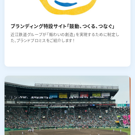
ブランディング特設サイト「鼓動、つくる、つなぐ」
近江鉄道グループが「賑わいの創造」を実現するために制定し
た、ブランドプロミスをご紹介します！