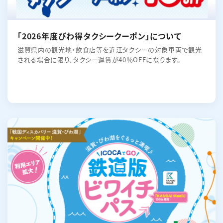
「2026年度びわ得タクシークーポン」について
滋賀県内の観光地・飲食店等を近江タクシーの対象車両で観光
される場合に限り、タクシー運賃が40％OFFになります。