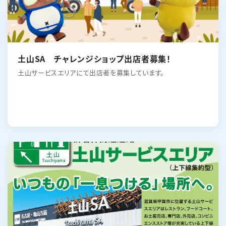
土山SA チャレンジショップ出店者募集！
土山サービスエリアにて出店者を募集しています。