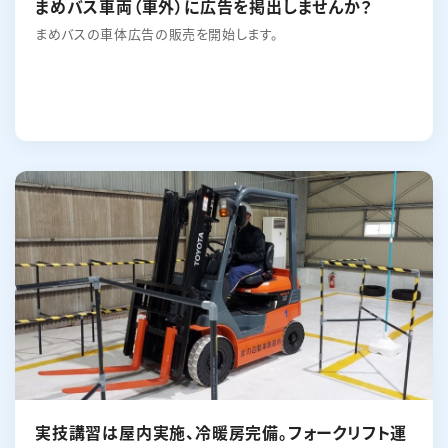
まめバス車両（車外）に広告を掲出しませんか？
まめバスの車体広告の販売を開始します。
実技講習は屋内実施、冷暖房完備。フォークリフト運