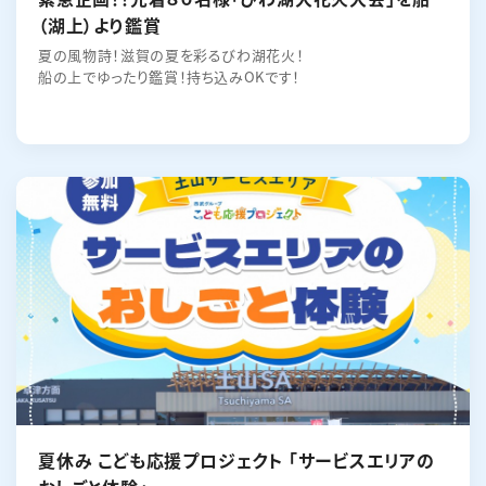
（湖上）より鑑賞
夏の風物詩！滋賀の夏を彩るびわ湖花火！
船の上でゆったり鑑賞！持ち込みOKです！
夏休み こども応援プロジェクト 「サービスエリアの