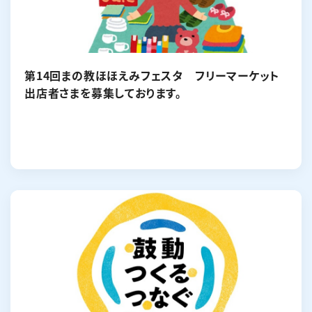
第14回まの教ほほえみフェスタ フリーマーケット
出店者さまを募集しております。