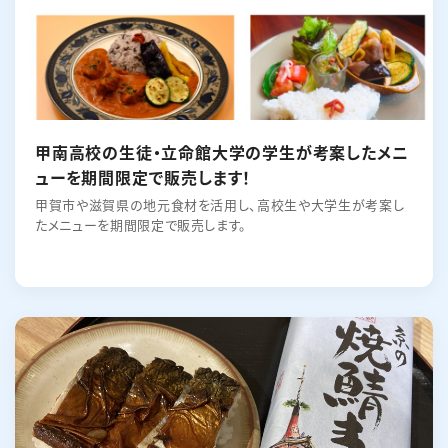
甲南高校の生徒・立命館大学の学生が考案したメニ
ューを期間限定で販売します！
甲賀市や滋賀県の地元食材を活用し、高校生や大学生が考案し
たメニューを期間限定で販売します。