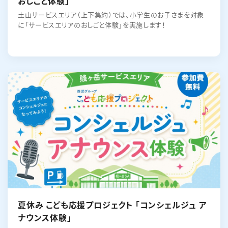
おしごと体験」
土山サービスエリア（上下集約）では、小学生のお子さまを対象
に「サービスエリアのおしごと体験」を実施します！
夏休み こども応援プロジェクト 「コンシェルジュ ア
ナウンス体験」