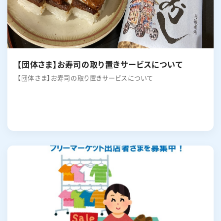
【団体さま】お寿司の取り置きサービスについて
【団体さま】お寿司の取り置きサービスについて