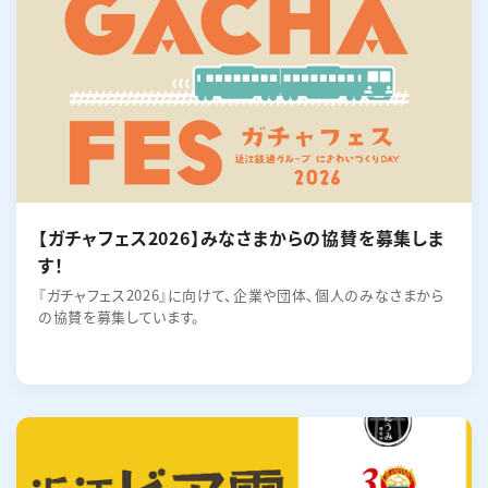
【ガチャフェス2026】みなさまからの協賛を募集しま
す！
『ガチャフェス2026』に向けて、企業や団体、個人のみなさまから
の協賛を募集しています。