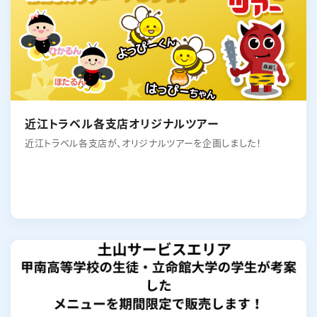
近江トラベル各支店オリジナルツアー
近江トラベル各支店が、オリジナルツアーを企画しました！