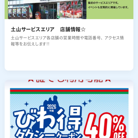
土山サービスエリア 店舗情報☆
土山サービスエリア各店舗の営業時間や電話番号、 アクセス情
報等をお伝えします!!