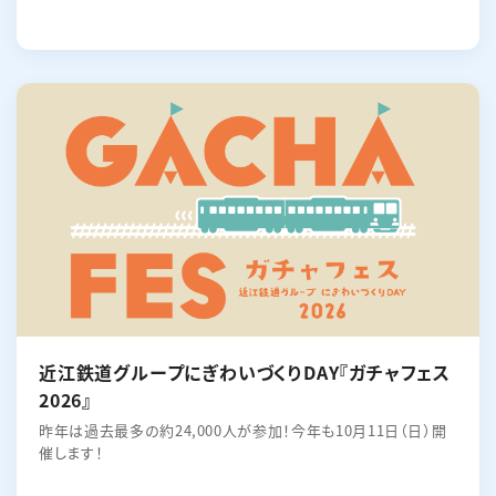
近江鉄道グループにぎわいづくりDAY『ガチャフェス
2026』
昨年は過去最多の約24,000人が参加！今年も10月11日（日）開
催します！