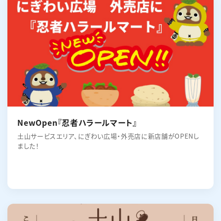
NewOpen『忍者ハラールマート』
土山サービスエリア、にぎわい広場・外売店に新店舗がOPENし
ました！