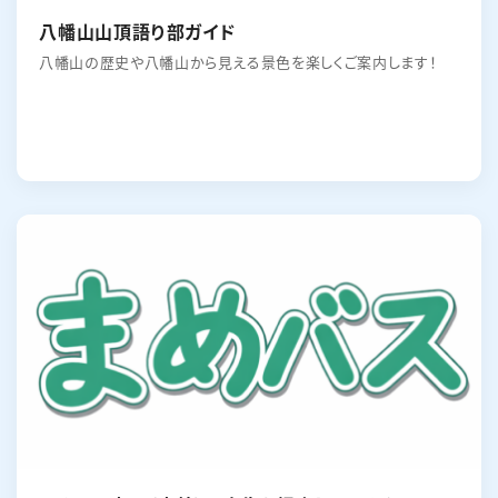
八幡山山頂語り部ガイド
八幡山の歴史や八幡山から見える景色を楽しくご案内します！