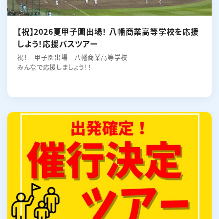
【祝】2026夏甲子園出場！ 八幡商業高等学校を応援
しよう！応援バスツアー
祝！ 甲子園出場 八幡商業高等学校
みんなで応援しましょう！！