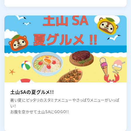
土山SAの夏グルメ!!
暑い夏にピッタリのスタミナメニューやさっぱりメニューがいっぱ
い！
お腹を空かせて土山SAにGOGO!!