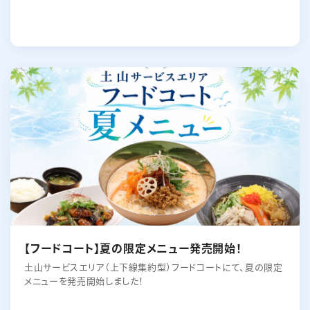
【フードコート】夏の限定メニュー発売開始！
土山サービスエリア（上下線集約型）フードコートにて、夏の限定
メニューを発売開始しました！