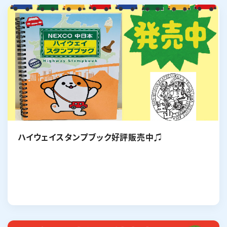
ハイウェイスタンプブック好評販売中♫