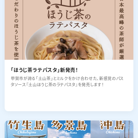
「ほうじ茶ラテパスタ」新発売！
甲賀市が誇る「土山茶」とミルクをかけ合わせた、新感覚のパス
タソース『土山ほうじ茶のラテパスタ』を発売します！