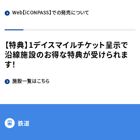
Web【iCONPASS】での発売について
【特典】1デイスマイルチケット呈示で
沿線施設のお得な特典が受けられま
す！
施設一覧はこちら
鉄道