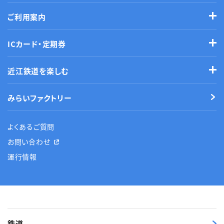
ご利用案内
ICカード・定期券
近江鉄道を楽しむ
みらいファクトリー
よくあるご質問
お問い合わせ
運行情報
鉄道