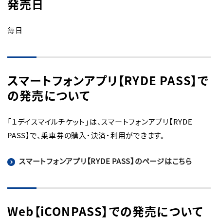
発売日
毎日
スマートフォンアプリ【RYDE PASS】で
の発売について
「１デイスマイルチケット」は、スマートフォンアプリ【RYDE
PASS】で、乗車券の購入・決済・利用ができます。
スマートフォンアプリ【RYDE PASS】のページはこちら
Web【iCONPASS】での発売について