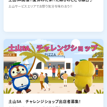
土山サービスエリアでお祭り気分を味わおう!!
土山SA チャレンジショップ出店者募集！