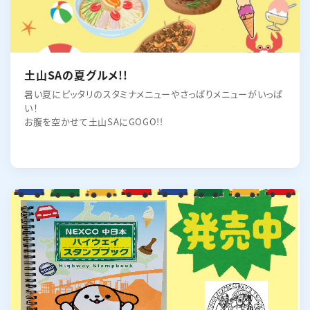
土山SAの夏グルメ!!
暑い夏にピッタリのスタミナメニューやさっぱりメニューがいっぱ
い！
お腹を空かせて土山SAにGOGO!!