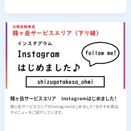
賤ヶ岳サービスエリア Instagramはじめました！
賤ヶ岳サービスエリアのInstagramはじめました！おすすめ商品
やメニューをご紹介しています。