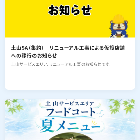
土山SA（集約） リニューアル工事による仮設店舗
への移行のお知らせ
土山サービスエリア、リニューアル工事のお知らせです。