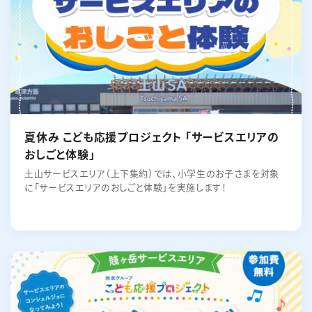
夏休み こども応援プロジェクト 「サービスエリアの
おしごと体験」
土山サービスエリア（上下集約）では、小学生のお子さまを対象
に「サービスエリアのおしごと体験」を実施します！