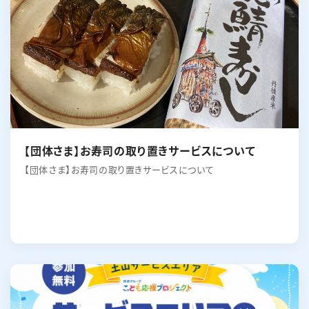
【団体さま】お寿司の取り置きサービスについて
【団体さま】お寿司の取り置きサービスについて