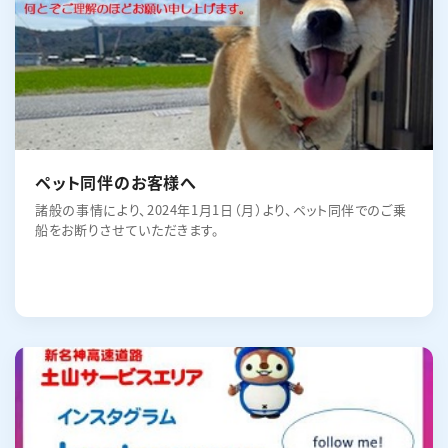
ペット同伴のお客様へ
諸般の事情により、2024年1月1日（月）より、ペット同伴でのご乗
船をお断りさせていただきます。