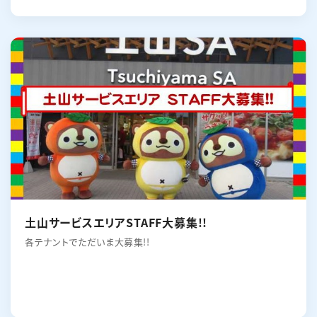
土山サービスエリアSTAFF大募集!!
各テナントでただいま大募集!!