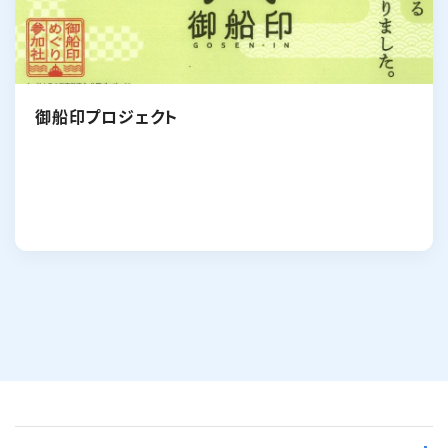
御船印プロジェクト