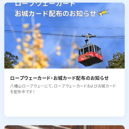
ロープウェーカード・お城カード配布のお知らせ
八幡山ロープウェーにて、ロープウェーカードおよびお城カード
を配布中です！