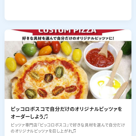
ピッコロボスコで自分だけのオリジナルピッツァを
オーダーしよう♫
ピッツァ専門店『ピッコロボスコ』で好きな具材を選んで自分だけ
のオリジナルピッツァを召し上がれ♫