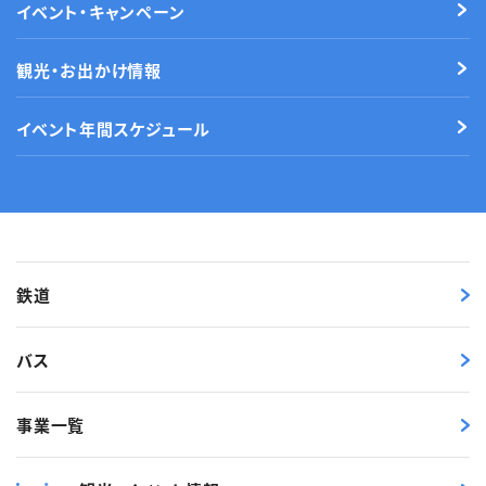
イベント・キャンペーン
観光・お出かけ情報
イベント年間スケジュール
鉄道
バス
事業一覧