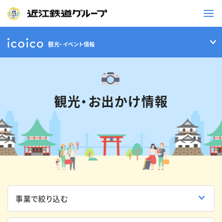
観光・イベント情報
鉄道
バス
観光・お出かけ情報
事業一覧
観光・イベント情報
ニュースリリース
企業情報
採用情報
お問い合わせ一覧