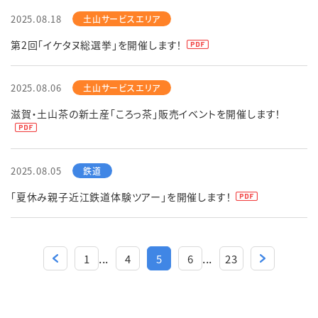
2025.08.18
第2回「イケタヌ総選挙」を開催します！
2025.08.06
滋賀・土山茶の新土産「ころっ茶」販売イベントを開催します！
2025.08.05
「夏休み親子近江鉄道体験ツアー」を開催します！
...
...
1
4
5
6
23