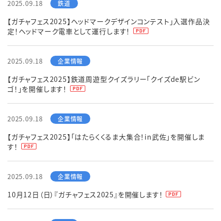
2025.09.18
【ガチャフェス2025】ヘッドマークデザインコンテスト」入選作品決
定！ヘッドマーク電車として運行します！
2025.09.18
【ガチャフェス2025】鉄道周遊型クイズラリー「クイズde駅ビン
ゴ！」を開催します！
2025.09.18
【ガチャフェス2025】「はたらくくるま大集合！in武佐」を開催しま
す！
2025.09.18
10月12日（日）『ガチャフェス2025』を開催します！