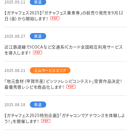
2025.09.11
【ガチャフェス2025】「ガチャフェス乗車券」の前売り発売を9月12
日（金）から開始します！
2025.08.27
近江鉄道線でICOCAなど交通系ICカード全国相互利用サービス
を導入します！
2025.08.21
「地元食材（甲賀市産）ピッツァレシピコンテスト」受賞作品決定！
最優秀賞レシピを商品化します！
2025.08.18
【ガチャフェス2025特別企画】「ガチャコンでアナウンスを体験しよ
う！」を開催します！