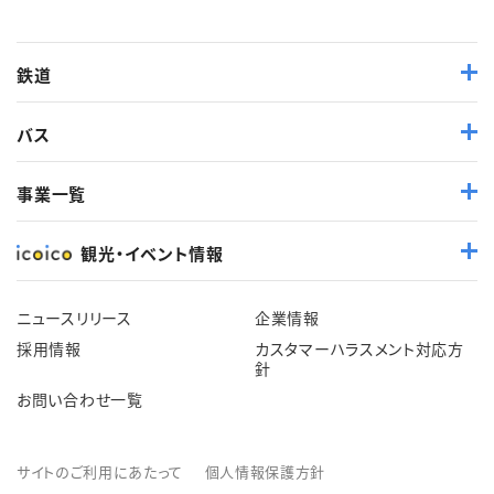
鉄道
バス
事業一覧
観光・イベント情報
ニュースリリース
企業情報
採用情報
カスタマーハラスメント対応方
針
お問い合わせ一覧
サイトのご利用にあたって
個人情報保護方針