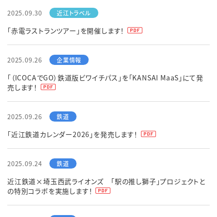
2025.09.30
「赤電ラストランツアー」を開催します！
2025.09.26
「（ICOCAでGO）鉄道版ビワイチパス」を「KANSAI MaaS」にて発
売します！
2025.09.26
「近江鉄道カレンダー2026」を発売します！
2025.09.24
近江鉄道×埼玉西武ライオンズ 「駅の推し獅子」プロジェクトと
の特別コラボを実施します！