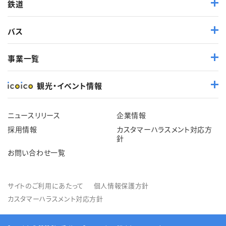
鉄道
バス
事業一覧
観光・イベント情報
ニュースリリース
企業情報
採用情報
カスタマーハラスメント対応方
針
お問い合わせ一覧
サイトのご利用にあたって
個人情報保護方針
カスタマーハラスメント対応方針