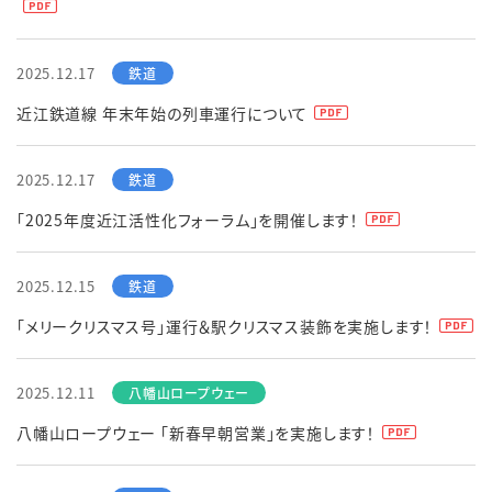
English
簡体中文
繁体中文
한국어
2025.12.17
近江鉄道線 年末年始の列車運行について
2025.12.17
「2025年度近江活性化フォーラム」を開催します！
2025.12.15
「メリークリスマス号」運行＆駅クリスマス装飾を実施します！
2025.12.11
八幡山ロープウェー 「新春早朝営業」を実施します！