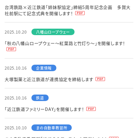
台湾鉄路×近江鉄道「姉妹駅協定」締結5周年記念企画 多賀大
社前駅にて記念式典を開催します！
2025.10.20
「秋の八幡山ロープウェー～紅葉路と竹灯り～」を開催します！
2025.10.16
大塚製薬と近江鉄道が連携協定を締結します
2025.10.16
「近江鉄道ファミリーDAY」を開催します！
2025.10.10