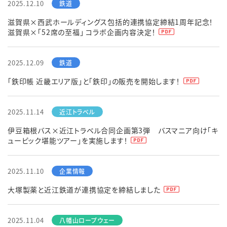
2025.12.10
滋賀県×西武ホールディングス包括的連携協定締結1周年記念！
滋賀県×「52席の至福」 コラボ企画内容決定！
2025.12.09
「鉄印帳 近畿エリア版」と「鉄印」の販売を開始します！
2025.11.14
伊豆箱根バス×近江トラベル合同企画第3弾 バスマニア向け「キ
ュービック堪能ツアー」を実施します！
2025.11.10
大塚製薬と近江鉄道が連携協定を締結しました
2025.11.04