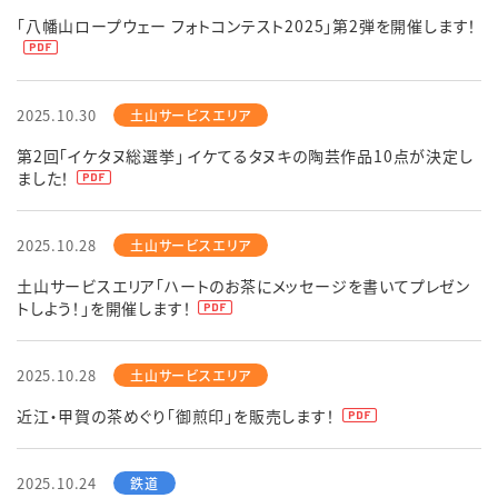
「八幡山ロープウェー フォトコンテスト2025」第2弾を開催します！
2025.10.30
第2回「イケタヌ総選挙」 イケてるタヌキの陶芸作品10点が決定し
ました！
2025.10.28
土山サービスエリア「ハートのお茶にメッセージを書いてプレゼン
トしよう！」を開催します！
2025.10.28
近江・甲賀の茶めぐり「御煎印」を販売します！
2025.10.24