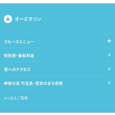
オーミマリン
クルーズメニュー
時刻表・乗船料金
港へのアクセス
神秘の島 竹生島・歴史のまち彦根
よくあるご質問