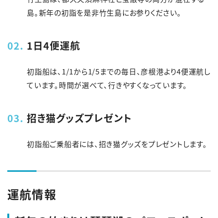
島。新年の初詣を是非竹生島にお参りください。
1日4便運航
初詣船は、1/1から1/5までの毎日、彦根港より4便運航し
ています。時間が選べて、行きやすくなっています。
招き猫グッズプレゼント
初詣船ご乗船者には、招き猫グッズをプレゼントします。
運航情報