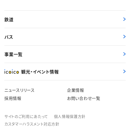
鉄道
バス
事業一覧
観光・イベント情報
ニュースリリース
企業情報
採用情報
お問い合わせ一覧
サイトのご利用にあたって
個人情報保護方針
カスタマーハラスメント対応方針