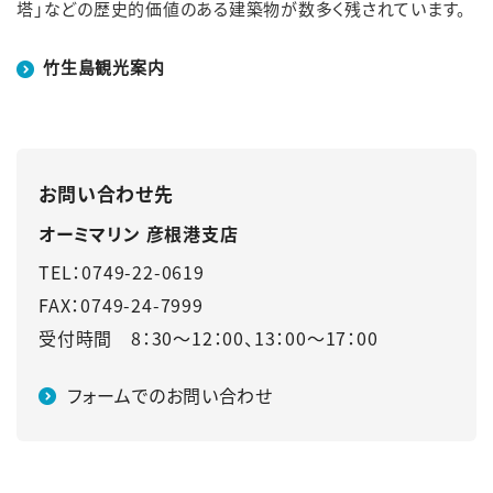
塔」などの歴史的価値のある建築物が数多く残されています。
竹生島観光案内
お問い合わせ先
オーミマリン 彦根港支店
TEL：0749-22-0619
FAX：0749-24-7999
受付時間 8：30～12：00、13：00～17：00
フォームでのお問い合わせ