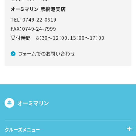
オーミマリン 彦根港支店
TEL：0749-22-0619
FAX：0749-24-7999
受付時間 8：30～12：00、13：00～17：00
フォームでのお問い合わせ
オーミマリン
クルーズメニュー