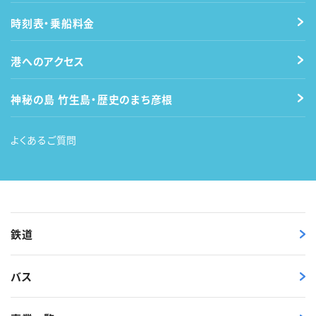
時刻表・乗船料金
港へのアクセス
神秘の島 竹生島・歴史のまち彦根
よくあるご質問
鉄道
バス