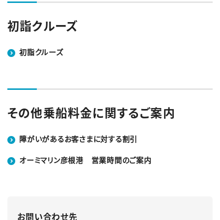
初詣クルーズ
初詣クルーズ
その他乗船料金に関するご案内
障がいがあるお客さまに対する割引
オーミマリン彦根港 営業時間のご案内
お問い合わせ先