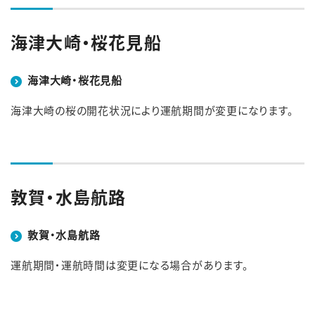
海津大崎・桜花見船
海津大崎・桜花見船
海津大崎の桜の開花状況により運航期間が変更になります。
敦賀・水島航路
敦賀・水島航路
運航期間・運航時間は変更になる場合があります。