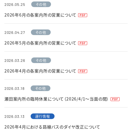
その他
2026.05.25
2026年6月の各案内所の営業について
その他
2026.04.27
2026年5月の各案内所の営業について
その他
2026.03.26
2026年4月の各案内所の営業について
その他
2026.03.18
瀬田案内所の臨時休業について（2026/4/1～当面の間）
運行情報
2026.03.13
2026年4月における路線バスのダイヤ改正について