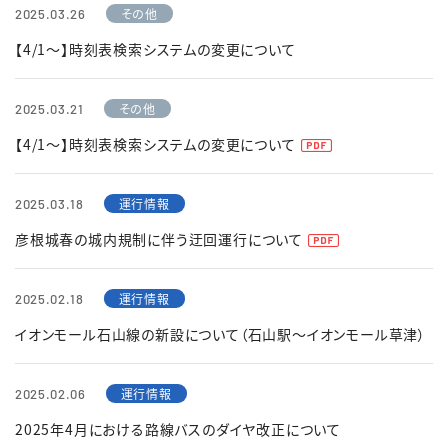
その他
2025.03.26
【4/1～】時刻表検索システムの変更について
その他
2025.03.21
【4/1～】時刻表検索システムの変更について
運行情報
2025.03.18
彦根城春の城内規制に伴う迂回運行について
運行情報
2025.02.18
イオンモール石山線の新設について（石山駅～イオンモール草津）
運行情報
2025.02.06
2025年4月における路線バスのダイヤ改正について