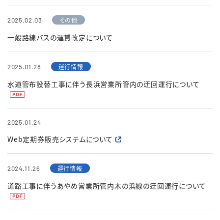
その他
2025.02.03
一般路線バスの運賃改定について
運行情報
2025.01.28
水道管布設替工事に伴う長浜営業所管内の迂回運行について
2025.01.24
Web定期券販売システムについて
運行情報
2024.11.26
道路工事に伴うあやめ営業所管内木の浜線の迂回運行について