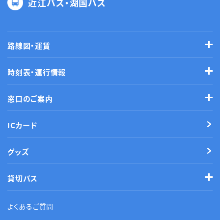
近江バス・湖国バス
路線図・運賃
時刻表・運行情報
窓口のご案内
ICカード
グッズ
貸切バス
よくあるご質問