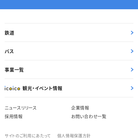
鉄道
バス
事業一覧
観光・イベント情報
ニュースリリース
企業情報
採用情報
お問い合わせ一覧
サイトのご利用にあたって
個人情報保護方針