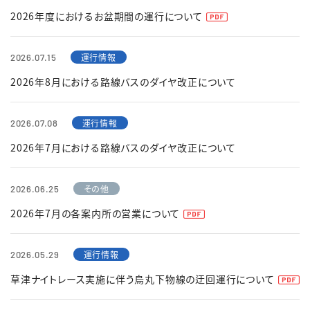
2026年度におけるお盆期間の運行について
運行情報
2026.07.15
2026年8月における路線バスのダイヤ改正について
運行情報
2026.07.08
2026年7月における路線バスのダイヤ改正について
その他
2026.06.25
2026年7月の各案内所の営業について
運行情報
2026.05.29
草津ナイトレース実施に伴う烏丸下物線の迂回運行について