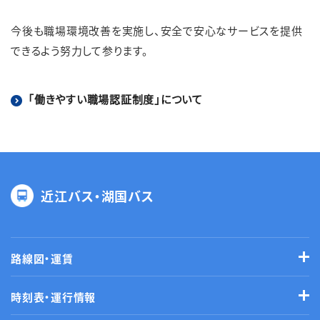
今後も職場環境改善を実施し、安全で安心なサービスを提供
できるよう努力して参ります。
「働きやすい職場認証制度」について
近江バス・湖国バス
路線図・運賃
時刻表・運行情報