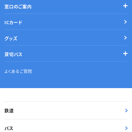
窓口のご案内
ICカード
グッズ
貸切バス
よくあるご質問
鉄道
バス