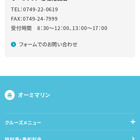
TEL：0749-22-0619
FAX：0749-24-7999
受付時間 8：30～12：00、13：00～17：00
フォームでのお問い合わせ
オーミマリン
クルーズメニュー
時刻表・乗船料金