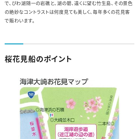
で、びわ湖随一の岩礁と、湖の碧、遠くに望む竹生島、その景色
の絶妙なコントラストは何度見ても美しく、毎年多くの花見客
で賑わいます。
桜花見船のポイント