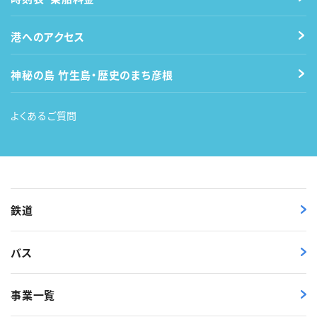
港へのアクセス
神秘の島 竹生島・歴史のまち彦根
よくあるご質問
鉄道
バス
事業一覧