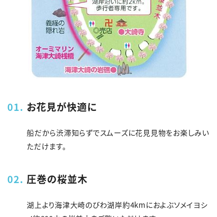
お花見が快適に
船だから渋滞知らずでスムーズに花見見物をお楽しみい
ただけます。
圧巻の桜並木
湖上より海津大崎のびわ湖岸約4kmにおよぶソメイヨシ