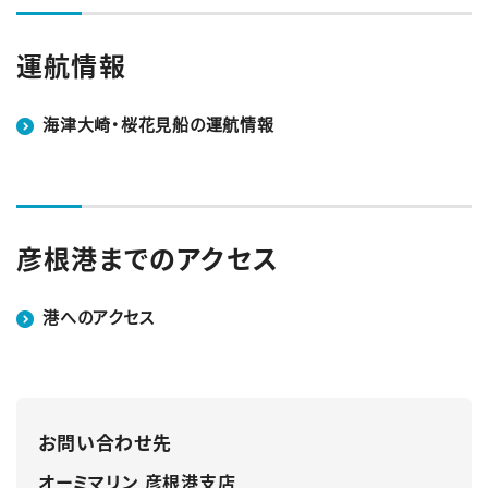
運航情報
海津大崎・桜花見船の運航情報
彦根港までのアクセス
港へのアクセス
お問い合わせ先
オーミマリン 彦根港支店