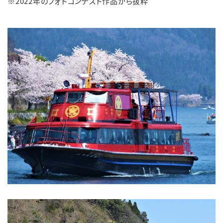
※2022年のフォトコンテスト作品から抜粋