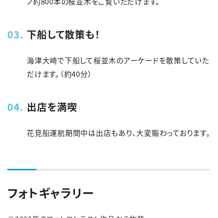
ノ約800本の桜並木をご覧いただけます。
下船して散策も！
海津大崎で下船して桜並木のアーケードを散策していた
だけます。（約40分）
出店を満喫
花見船運航期間中は出店もあり、大変賑わっております。
フォトギャラリー