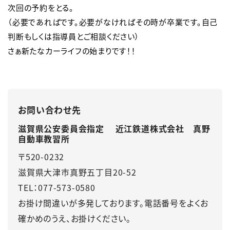
次回の予約をとる。

（必要であればです。必要がなければその時が卒業です。自己
判断もしくは指導員とご相談ください）

さぁ新たなカーライフの始まりです！！
お問い合わせ先
滋賀県公安委員会指定 近江鉄道株式会社 真野
自動車教習所
〒520-0232
滋賀県大津市真野五丁目20-52
TEL：077-573-0580
お掛け間違いが多発しております。電話番号をよくお
確かめのうえ、お掛けください。