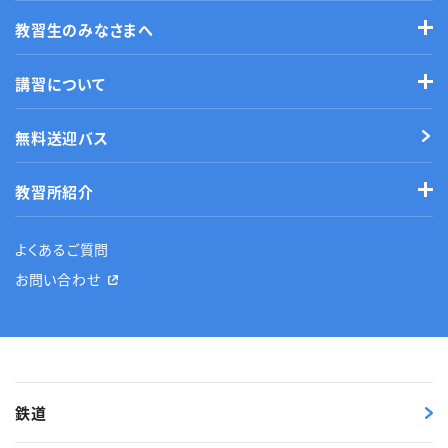
教習生のみなさまへ
講習について
無料送迎バス
教習所紹介
よくあるご質問
お問い合わせ
鉄道