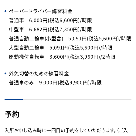
ペーパードライバー講習料金
普通車 6,000円(税込6,600円)/時限
中型車 6,682円(税込7,350円)/時限
普通自動二輪車(小型含) 5,091円(税込5,600円)/時限
大型自動二輪車 5,091円(税込5,600円)/時限
原動機付自転車 3,600円(税込3,960円)/2時限
外免切替のための練習料金
普通車のみ 9,000円(税込9,900円)/時限
予約
入所お申し込み時に一回目の予約をしていただきます。（ご入