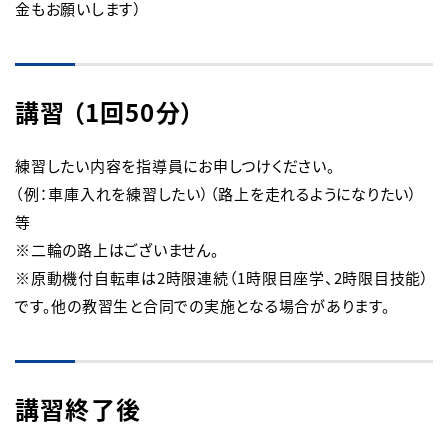
金もお願いします）
講習 （1回50分）
練習したい内容を指導員にお申しつけください。

（例：車庫入れを練習したい）（路上を走れるようになりたい）
等

※二輪の路上はございません。

※原動機付自転車は2時限連続（1時限目座学、2時限目技能）
です。他の教習生と合同での実施となる場合があります。
講習終了後