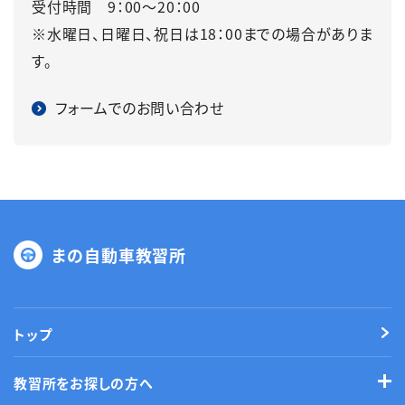
受付時間 9：00～20：00
※水曜日、日曜日、祝日は18：00までの場合がありま
す。
フォームでのお問い合わせ
まの自動車教習所
トップ
教習所をお探しの方へ