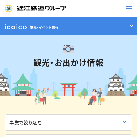
観光・イベント情報
鉄道
バス
観光・お出かけ情報
事業一覧
観光・イベント情報
ニュースリリース
企業情報
採用情報
お問い合わせ一覧