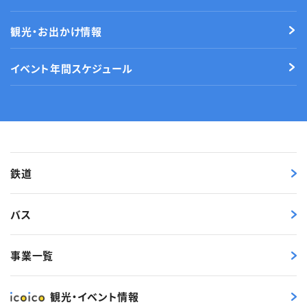
観光・お出かけ情報
イベント年間スケジュール
鉄道
バス
事業一覧
観光・イベント情報