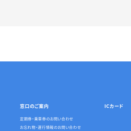
窓口のご案内
ICカード
定期券・乗車券のお問い合わせ
お忘れ物・運行情報のお問い合わせ