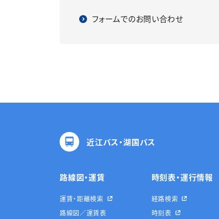
フォームでのお問い合わせ
近江バス・湖国バス
路線図・運賃
時刻表・運行情報
運賃・距離検索
経路検索
路線図／運賃表
時刻表