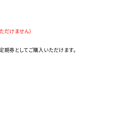
ただけません）
の定期券としてご購入いただけます。