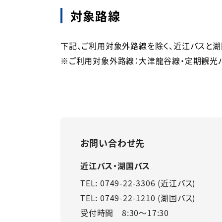
対象路線
下記、ご利用対象外路線を除く、近江バスと湖
※ご利用対象外路線：大津龍谷線・定期観光バ
お問い合わせ先
近江バス・湖国バス
TEL: 0749-22-3306 (近江バス)
TEL: 0749-22-1210 (湖国バス)
受付時間 8:30～17:30