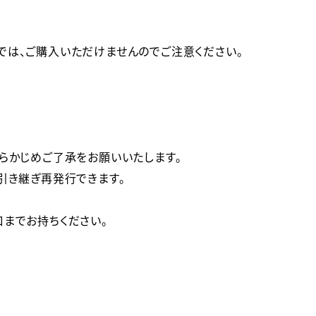
では、ご購入いただけませんのでご注意ください。
らかじめご了承をお願いいたします。

き継ぎ再発行できます。

までお持ちください。