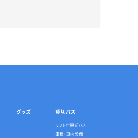
グッズ
貸切バス
リフト付観光バス
車種・車内設備