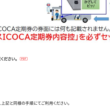
ください。
も、上記と同様の手順にてご利用ください。