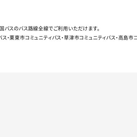
国バスのバス路線全線でご利用いただけます。

ス・栗東市コミュニティバス・草津市コミュニティバス・高島市