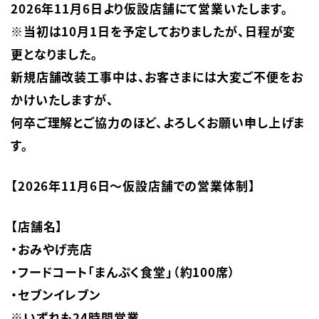
2026年11月6日より仮設店舗にて営業いたします。

※当初は10月1日を予定しておりましたが、日程が変
更となりました。

新規店舗改装工事中は、お客さまには大変ご不便をお
かけいたしますが、

何卒ご理解とご協力のほど、よろしくお願い申し上げま
す。
【2026年11月6日～仮設店舗での営業体制】
【店舗名】

・おみやげ売店

・フードコート「まんぷく食堂」（約100席）

・セブンイレブン

※いずれも24時間営業
