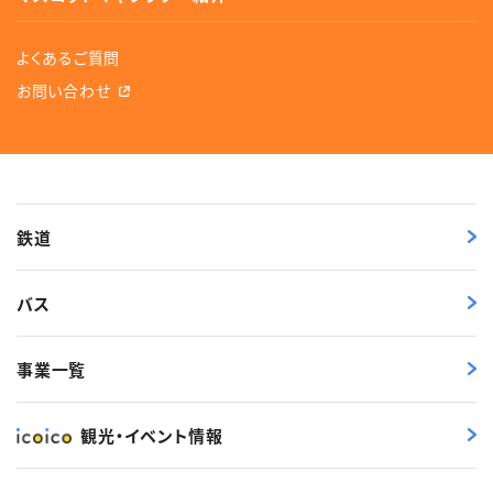
よくあるご質問
お問い合わせ
鉄道
バス
事業一覧
観光・イベント情報