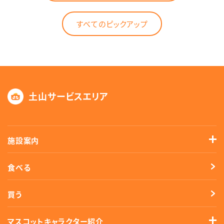
すべてのピックアップ
土山サービスエリア
施設案内
食べる
買う
マスコットキャラクター紹介