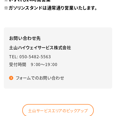
※ガソリンスタンドは通常通り営業いたします。
お問い合わせ先
土山ハイウェイサービス株式会社
TEL: 050-5482-5563
受付時間 9：00～19：00
フォームでのお問い合わせ
土山サービスエリアのピックアップ