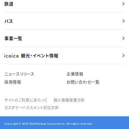
鉄道
バス
事業一覧
観光・イベント情報
ニュースリリース
企業情報
採用情報
お問い合わせ一覧
サイトのご利用にあたって
個人情報保護方針
カスタマーハラスメント対応方針
Copyright© 2022 OhmiRailway Corporation. All rights reserved.