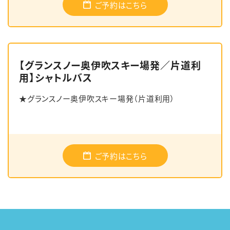
ご予約はこちら
【グランスノー奥伊吹スキー場発／片道利
用】シャトルバス
★グランスノー奥伊吹スキー場発（片道利用）
ご予約はこちら