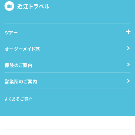
近江トラベル
ツアー
オーダーメイド旅
保険のご案内
営業所のご案内
よくあるご質問