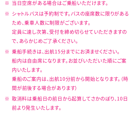
当日空席がある場合はご乗船いただけます。
シャトルバスは予約制です。バスの座席数に限りがある
ため、乗車人数に制限がございます。
定員に達し次第、受付を締め切らせていただきますの
で、あらかじめご了承ください。
乗船手続きは、出航15分までにお済ませください。
船内は自由席になります。お並びいただいた順にご案
内いたします。
乗船のご案内は、出航10分前から開始となります。（時
間が前後する場合があります）
取消料は乗船日の前日から起算してさかのぼり、10日
前より発生いたします。