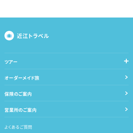
近江トラベル
ツアー
オーダーメイド旅
保険のご案内
営業所のご案内
よくあるご質問