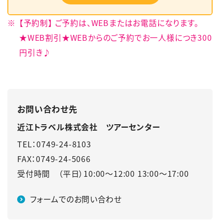
【予約制】 ご予約は、WEBまたはお電話になります。
★WEB割引★WEBからのご予約でお一人様につき300
円引き♪
お問い合わせ先
近江トラベル株式会社 ツアーセンター
TEL：0749-24-8103
FAX：0749-24-5066
受付時間 （平日）10:00～12:00 13:00～17:00
フォームでのお問い合わせ