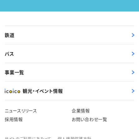
鉄道
バス
事業一覧
観光・イベント情報
ニュースリリース
企業情報
採用情報
お問い合わせ一覧
サイトのご利用にあたって
個人情報保護方針