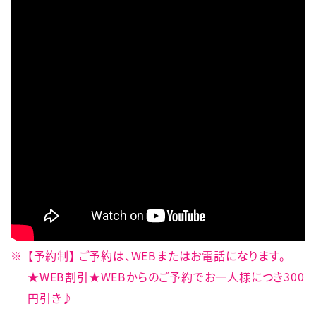
【予約制】 ご予約は、WEBまたはお電話になります。
★WEB割引★WEBからのご予約でお一人様につき300
円引き♪