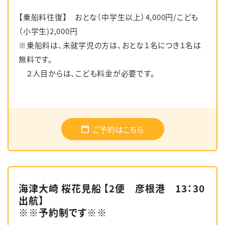
【乗船料往復】 おとな（中学生以上）4,000円/こども
（小学生)2,000円
※乗船料は、未就学児の方は、おとな１名につき１名は
無料です。
２人目からは、こども料金が必要です。
ご予約はこちら
海津大崎 桜花見船 【2便 彦根港 13：30
出航】
※※予約制です※※