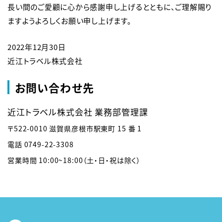
長い間のご愛顧に心から感謝申し上げるとともに、ご理解賜り
ますようよろしくお願い申し上げます。
English
簡体中文
繁体中文
한국어
2022年12月30日

近江トラベル株式会社
お問い合わせ先
〒522-0010 滋賀県彦根市駅東町 15 番 1

電話 0749-22-3308

営業時間 10:00~18:00（土・日・祝は除く）