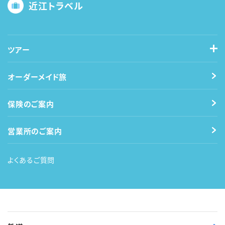
近江トラベル
ツアー
オーダーメイド旅
保険のご案内
営業所のご案内
よくあるご質問