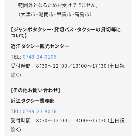
範囲外となるためお受けできません。
（大津市・湖南市・甲賀市・高島市）
【ジャンボタクシー・貸切バス・タクシーの貸切等に
ついて】
近江タクシー観光センター
TEL:
0749-24-0106
受付時間 8：30～12：00／13：00～17：30（土日祝
除く）
【その他お問い合わせ】
近江タクシー業務部
TEL:
0749-23-8016
受付時間 8：30～12：00／13：00～17：30（土日祝
除く）