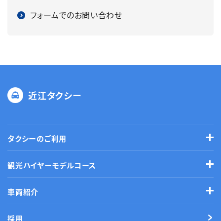
フォームでのお問い合わせ
近江タクシー
タクシーのご利用
観光ハイヤーモデルコース
車両紹介
採用