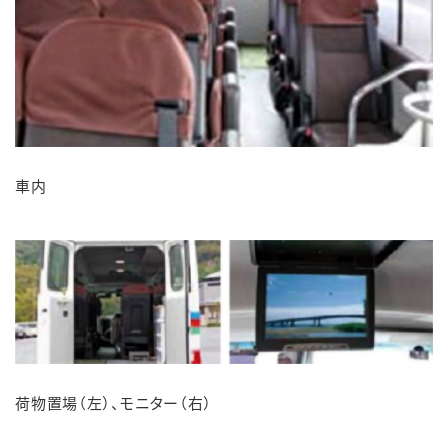
車内
荷物置場（左）、モニター（右）