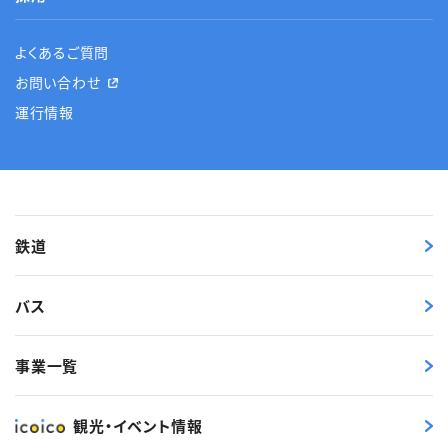
よくあるご質問
お問い合わせ
運行情報
鉄道
バス
事業一覧
観光・イベント情報