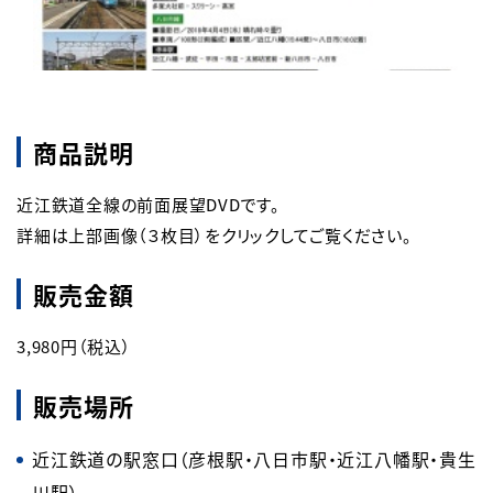
商品説明
近江鉄道全線の前面展望DVDです。

詳細は上部画像（３枚目）をクリックしてご覧ください。
販売金額
3,980円（税込）
販売場所
近江鉄道の駅窓口（彦根駅・八日市駅・近江八幡駅・貴生
川駅）