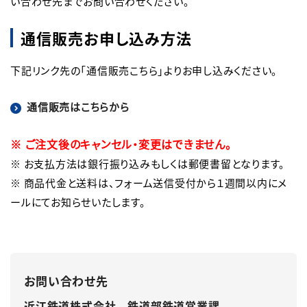
い合わせ先までお問い合わせください。
通信販売お申し込み方法
下記リンク先の「通信販売こちら」よりお申し込みください。
通信販売はこちらから
※ ご注文後のキャンセル・変更はできません。
※ お支払方法は銀行振り込みもしくは郵便書留となります。

※ 商品代金と送料は、フォーム送信受付から１週間以内にメ
ールにてお知らせいたします。
お問い合わせ先
近江鉄道株式会社 鉄道部鉄道営業課