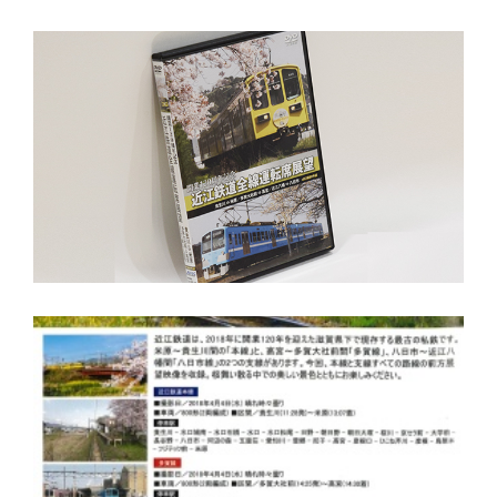
English
簡体中文
繁体中文
한국어