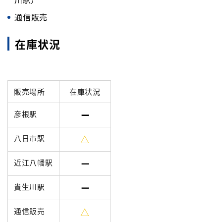
通信販売
在庫状況
販売場所
在庫状況
彦根駅
ー
八日市駅
△
近江八幡駅
ー
貴生川駅
ー
通信販売
△