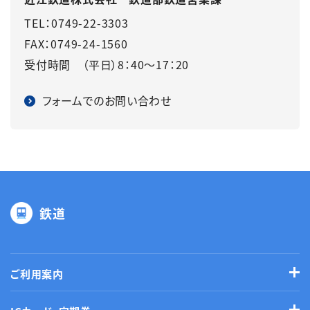
TEL：0749-22-3303
FAX：0749-24-1560
受付時間 （平日）8：40～17：20
フォームでのお問い合わせ
鉄道
ご利用案内