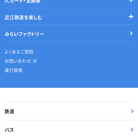
ICカード・定期券
近江鉄道を楽しむ
みらいファクトリー
よくあるご質問
お問い合わせ
運行情報
鉄道
バス