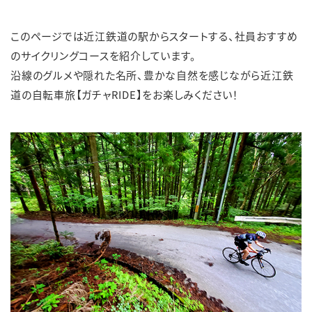
English
簡体中文
繁体中文
한국어
このページでは近江鉄道の駅からスタートする、社員おすすめ
のサイクリングコースを紹介しています。
沿線のグルメや隠れた名所、豊かな自然を感じながら近江鉄
道の自転車旅【ガチャRIDE】をお楽しみください！