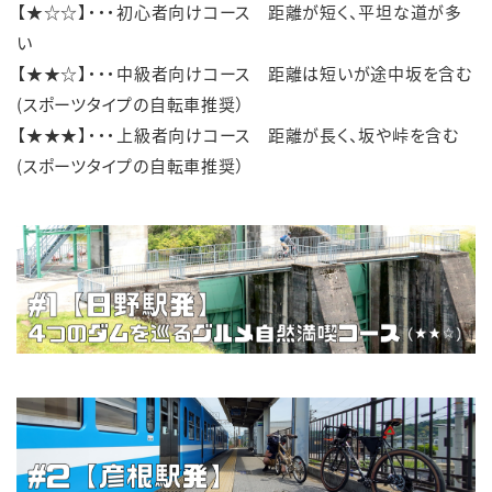
【★☆☆】・・・初心者向けコース 距離が短く、平坦な道が多
い
【★★☆】・・・中級者向けコース 距離は短いが途中坂を含む
(スポーツタイプの自転車推奨）
【★★★】・・・上級者向けコース 距離が長く、坂や峠を含む
(スポーツタイプの自転車推奨）