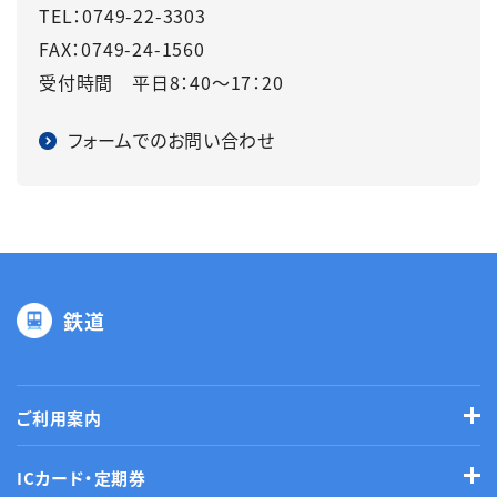
TEL：0749-22-3303
FAX：0749-24-1560
受付時間 平日8：40～17：20
フォームでのお問い合わせ
鉄道
ご利用案内
ICカード・定期券