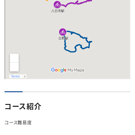
コース紹介
コース難易度