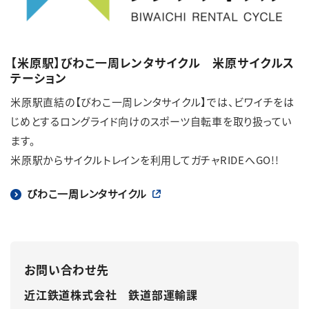
【米原駅】びわこ一周レンタサイクル 米原サイクルス
テーション
米原駅直結の【びわこ一周レンタサイクル】では、ビワイチをは
じめとするロングライド向けのスポーツ自転車を取り扱ってい
ます。
米原駅からサイクルトレインを利用してガチャRIDEへGO!!
びわこ一周レンタサイクル
お問い合わせ先
近江鉄道株式会社 鉄道部運輸課