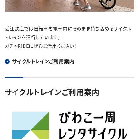
近江鉄道では自転車を電車内にそのまま持ち込めるサイクル
トレインを運行しています。
ガチャRIDEにぜひご活用ください！
サイクルトレインご利用案内
サイクルトレインご利用案内