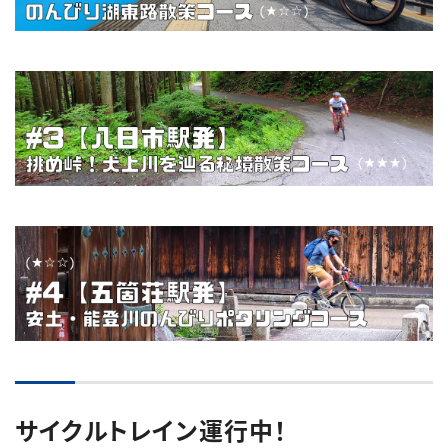
サイクルトレイン運行中！