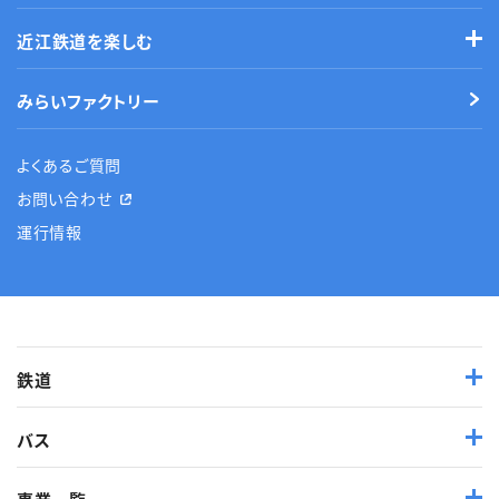
近江鉄道を楽しむ
みらいファクトリー
よくあるご質問
お問い合わせ
運行情報
鉄道
バス