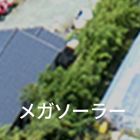
メガソーラー