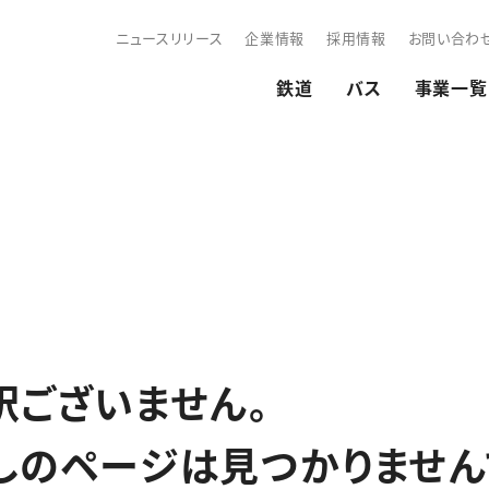
ニュースリリース
企業情報
採用情報
お問い合わ
鉄道
バス
事業一覧
訳ございません。
しのページは見つかりません