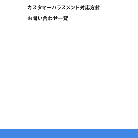
カスタマーハラスメント対応方針
お問い合わせ一覧