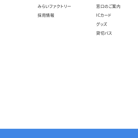
みらいファクトリー
窓口のご案内
採用情報
ICカード
グッズ
貸切バス