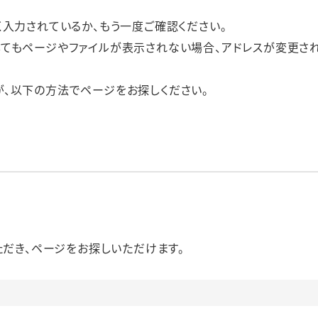
く入力されているか、もう一度ご確認ください。
してもページやファイルが表示されない場合、アドレスが変更さ
が、以下の方法でページをお探しください。
だき、ページをお探しいただけます。