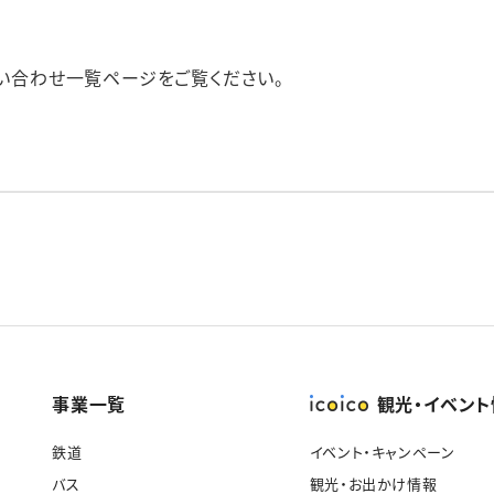
い合わせ一覧ページをご覧ください。
事業一覧
観光・イベン
鉄道
イベント・キャンペーン
バス
観光・お出かけ情報