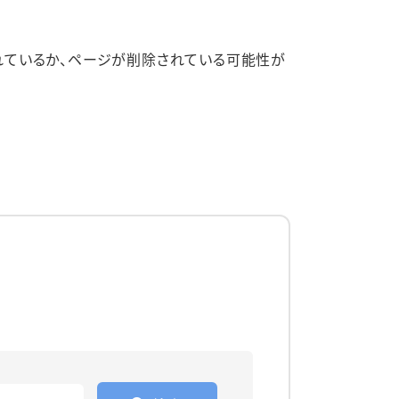
れているか、ページが削除されている可能性が