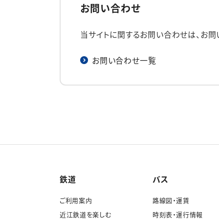
お問い合わせ
当サイトに関するお問い合わせは、お問
お問い合わせ一覧
鉄道
バス
ご利用案内
路線図・運賃
近江鉄道を楽しむ
時刻表・運行情報