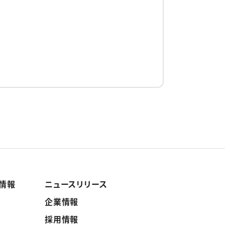
ト情報
ニュースリリース
企業情報
採用情報