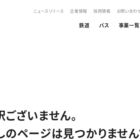
ニュースリリース
企業情報
採用情報
お問い合わ
鉄道
バス
事業一覧
訳ございません。
しのページは見つかりません