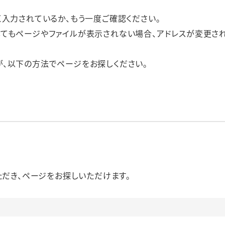
く入力されているか、もう一度ご確認ください。
してもページやファイルが表示されない場合、アドレスが変更さ
が、以下の方法でページをお探しください。
だき、ページをお探しいただけます。