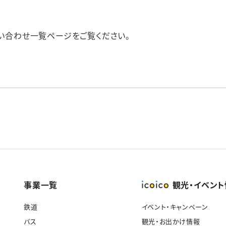
い合わせ一覧ページをご覧ください。
事業一覧
観光・イベン
鉄道
イベント・キャンペーン
バス
観光・お出かけ情報