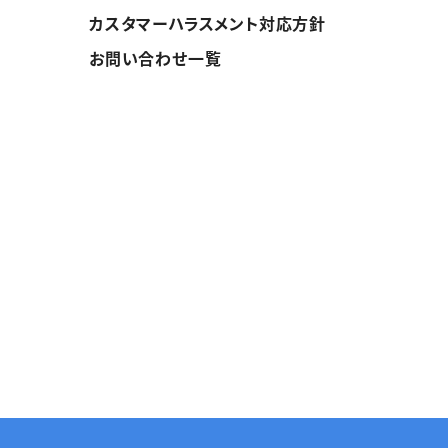
カスタマーハラスメント対応方針
お問い合わせ一覧