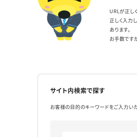
URLが正し
正しく入力
あります。
お手数です
サイト内検索で探す
お客様の目的のキーワードをご入力いた