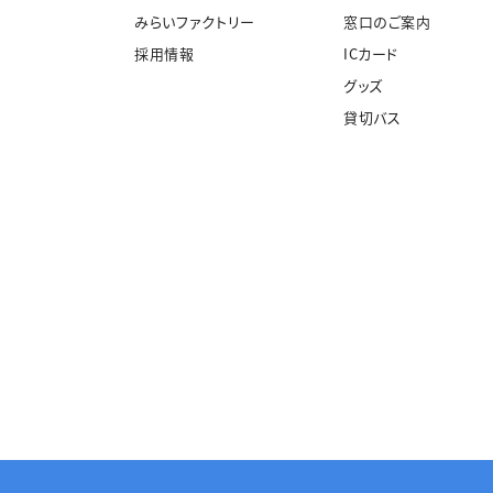
みらいファクトリー
窓口のご案内
採用情報
ICカード
グッズ
貸切バス