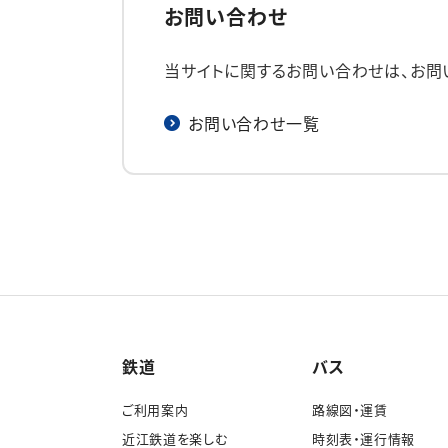
お問い合わせ
当サイトに関するお問い合わせは、お問
お問い合わせ一覧
鉄道
バス
ご利用案内
路線図・運賃
近江鉄道を楽しむ
時刻表・運行情報