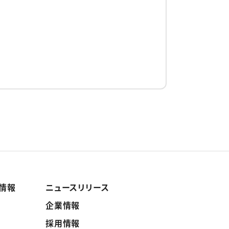
ト情報
ニュースリリース
企業情報
採用情報