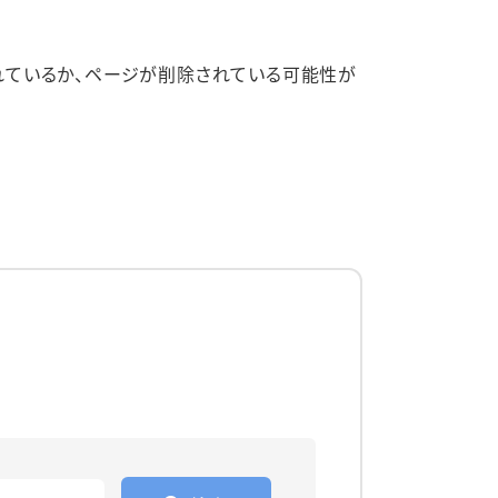
れているか、ページが削除されている可能性が