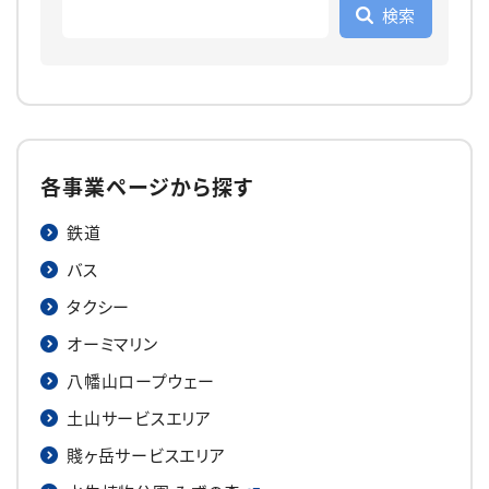
各事業ページから探す
鉄道
バス
タクシー
オーミマリン
八幡山ロープウェー
土山サービスエリア
賤ヶ岳サービスエリア