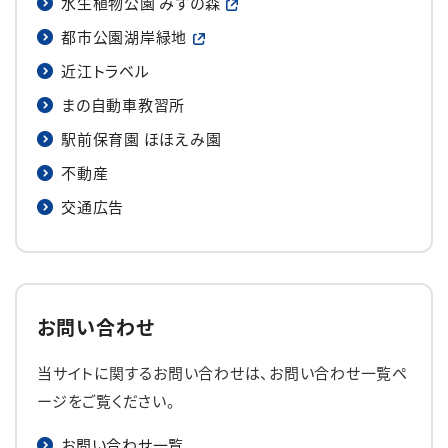
水生植物公園 みずの森
都市公園湖岸緑地
近江トラベル
まの自動車教習所
駅前保育園 ほほえみ園
不動産
交通広告
お問い合わせ
当サイトに関するお問い合わせは、お問い合わせ一覧ペ
ージをご覧ください。
お問い合わせ一覧