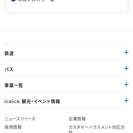
鉄道
バス
事業一覧
観光・イベント情報
ニュースリリース
企業情報
採用情報
カスタマーハラスメント対応方
針