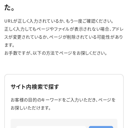
た。
English
簡体中文
繁体中文
한국어
URLが正しく入力されているか、もう一度ご確認ください。
正しく入力してもページやファイルが表示されない場合、アドレ
スが変更されているか、ページが削除されている可能性があり
ます。
お手数ですが、以下の方法でページをお探しください。
サイト内検索で探す
お客様の目的のキーワードをご入力いただき、ページを
お探しいただけます。