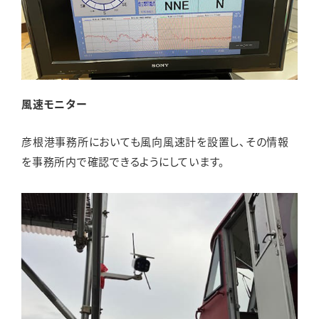
風速モニター
彦根港事務所においても風向風速計を設置し、その情報
を事務所内で確認できるようにしています。