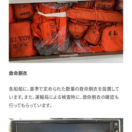
救命胴衣
各船舶に、基準で定められた数量の救命胴衣を設置して
います。また、運輸局による検査時に、救命胴衣の確認も
行ってもらっています。