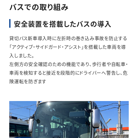
バスでの取り組み
安全装置を搭載したバスの導入
貸切バス新車導入時に左折時の巻き込み事故を防止する
「アクティブ・サイドガード・アシスト」を搭載した車両を導
入しました。
左側方の安全確認のための機能であり、歩行者や自転車・
車両を検知すると接近を段階的にドライバーへ警告し、危
険運転を防ぎます