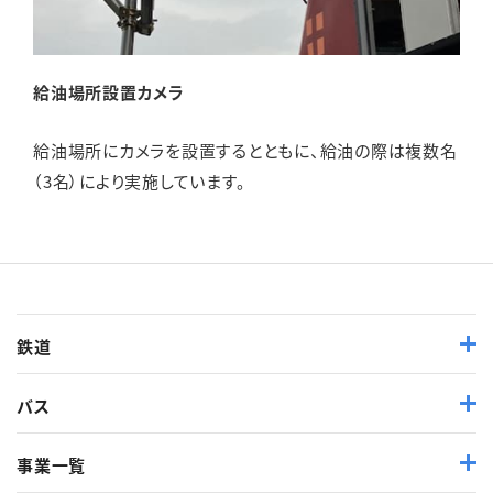
給油場所設置カメラ
給油場所にカメラを設置するとともに、給油の際は複数名
（3名）により実施しています。
鉄道
バス
事業一覧