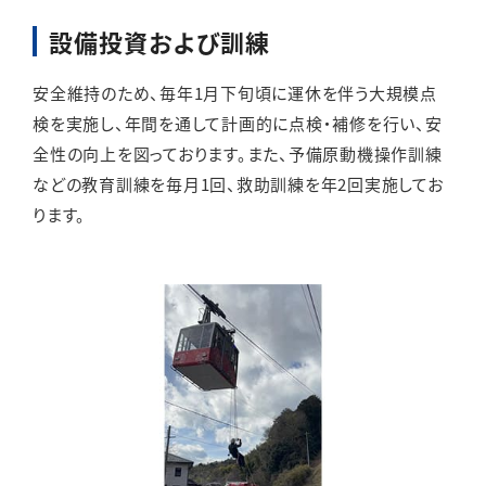
設備投資および訓練
安全維持のため、毎年1月下旬頃に運休を伴う大規模点
検を実施し、年間を通して計画的に点検・補修を行い、安
全性の向上を図っております。また、予備原動機操作訓練
などの教育訓練を毎月1回、救助訓練を年2回実施してお
ります。