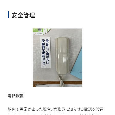
安全管理
電話設置
船内で異常があった場合、乗務員に知らせる電話を設置