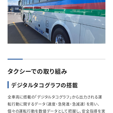
タクシーでの取り組み
デジタルタコグラフの搭載
全車両に搭載の「デジタルタコグラフ」から出力される運
転行動に関するデータ（速度・急発進・急減速）を用い、
個々の運転行動を数値データとして把握し、安全指導を実