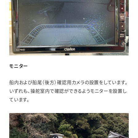
モニター
船内および船尾（後方）確認用カメラの設置をしています。
いずれも、操舵室内で確認ができるようモニターを設置し
ています。