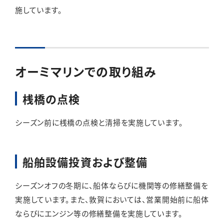
施しています。
オーミマリンでの取り組み
桟橋の点検
シーズン前に桟橋の点検と清掃を実施しています。
船舶設備投資および整備
シーズンオフの冬期に、船体ならびに機関等の修繕整備を
実施しています。また、敦賀においては、営業開始前に船体
ならびにエンジン等の修繕整備を実施しています。