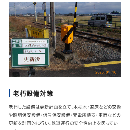
老朽設備対策
老朽した設備は更新計画を立て、木枕木・道床などの交換
や踏切保安設備・信号保安設備・変電所機器・車両などの
更新を計画的に行い、鉄道運行の安全性向上を図ってい