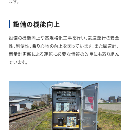
ます。
設備の機能向上
設備の機能向上や高規格化工事を行い、鉄道運行の安全
性、利便性、乗り心地の向上を図っています。また風速計、
雨量計更新による運転に必要な情報の改良にも取り組ん
でいます。