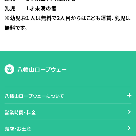
乳児　　1才未満の者

※幼児お１人は無料で2人目からはこども運賃、乳児は
無料です。
八幡山ロープウェー
八幡山ロープウェーについて
営業時間・料金
売店・お土産