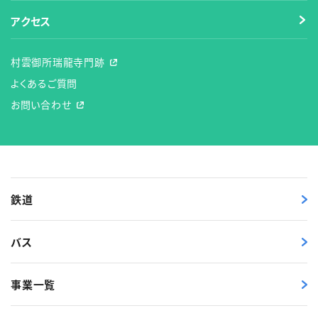
アクセス
村雲御所瑞龍寺門跡
よくあるご質問
お問い合わせ
鉄道
バス
事業一覧