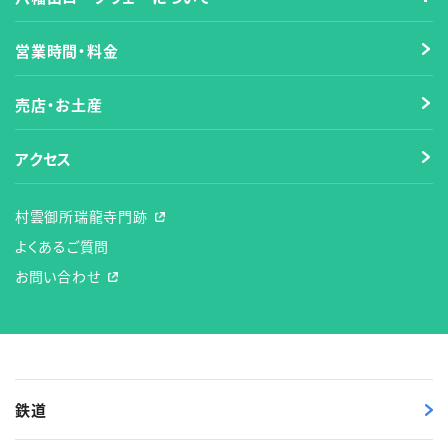
営業時間・料金
売店・お土産
アクセス
村雲御所瑞龍寺門跡
よくあるご質問
お問い合わせ
鉄道