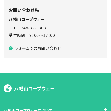
お問い合わせ先
八幡山ロープウェー
TEL：0748-32-0303
受付時間 9：00～17：00
フォームでのお問い合わせ
八幡山ロープウェー
八幡山ロープウェーについて