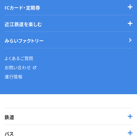
ICカード・定期券
近江鉄道を楽しむ
みらいファクトリー
よくあるご質問
お問い合わせ
運行情報
鉄道
バス