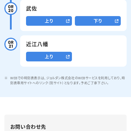
武佐
上り
下り
近江八幡
上り
WEBでの時刻表表示は、ジョルダン株式会社のWEBサービスを利用しており、時
刻表専用サイトへのリンク（別サイト）となります。予めご了承下さい。
お問い合わせ先