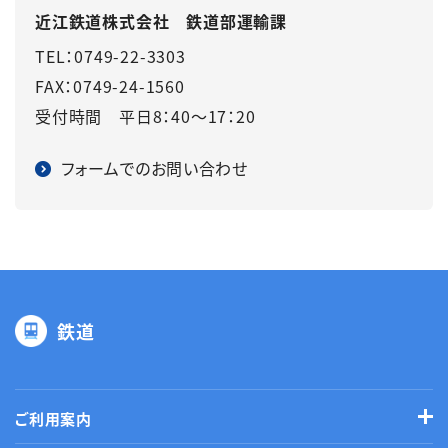
近江鉄道株式会社 鉄道部運輸課
TEL：0749-22-3303
FAX：0749-24-1560
受付時間 平日8：40～17：20
フォームでのお問い合わせ
鉄道
ご利用案内