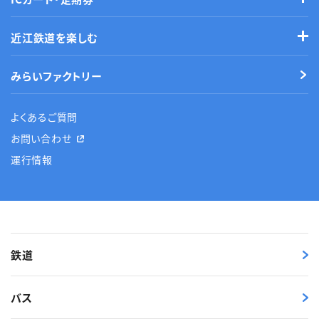
近江鉄道を楽しむ
みらいファクトリー
よくあるご質問
お問い合わせ
運行情報
鉄道
バス