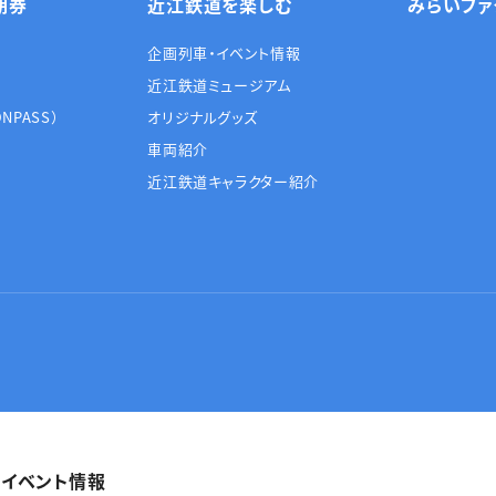
期券
近江鉄道を楽しむ
みらいファ
企画列車・イベント情報
近江鉄道ミュージアム
NPASS）
オリジナルグッズ
車両紹介
近江鉄道キャラクター紹介
・イベント情報