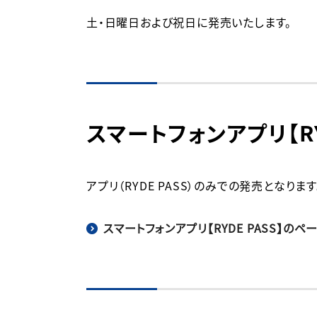
土・日曜日および祝日に発売いたします。
スマートフォンアプリ【R
アプリ（RYDE PASS）のみでの発売となります
スマートフォンアプリ【RYDE PASS】のペ