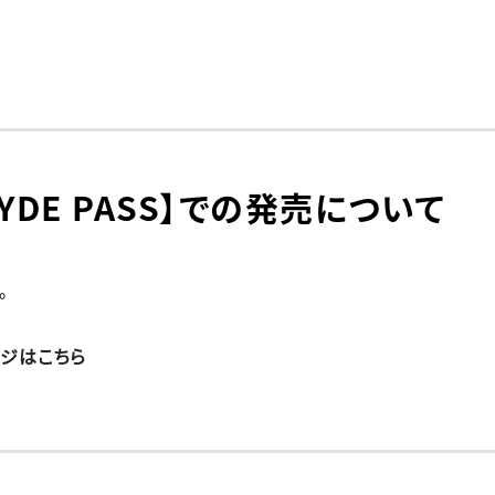
YDE PASS】での発売について
。
ージはこちら