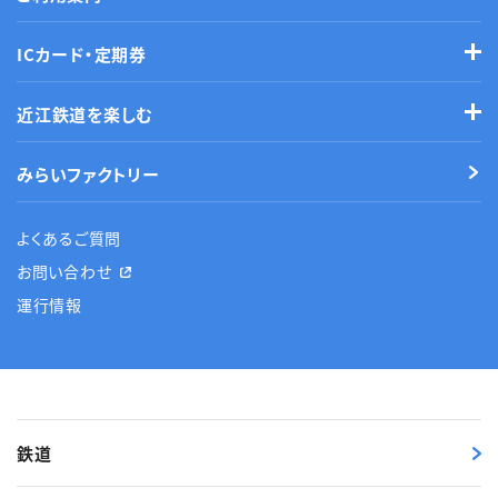
ICカード・定期券
近江鉄道を楽しむ
みらいファクトリー
よくあるご質問
お問い合わせ
運行情報
鉄道