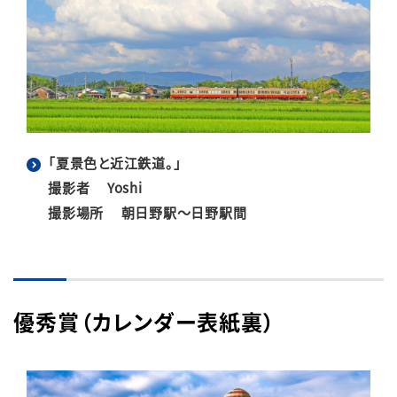
「夏景色と近江鉄道。」
撮影者 Yoshi
撮影場所 朝日野駅～日野駅間
優秀賞（カレンダー表紙裏）