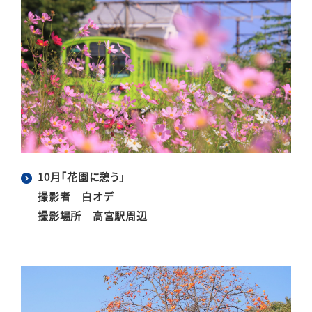
10月「花園に憩う」
撮影者 白オデ
撮影場所 高宮駅周辺