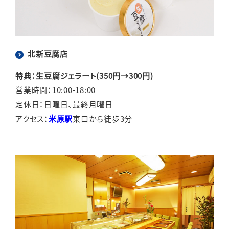
北新豆腐店
特典：生豆腐ジェラート(350円→300円)
営業時間：10:00-18:00
定休日：日曜日、最終月曜日
アクセス：
米原駅
東口から徒歩3分