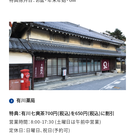
有川薬局
特典：有川七爽茶700円(税込)を650円(税込)に割引
営業時間：8:00-17:30 (土曜日は午前中営業)
定休日：日曜日、祝日(予約可)