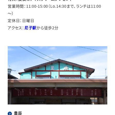
営業時間：11:00-15:00（Lo.14:30まで、ランチは11:00
～）
定休日：日曜日
アクセス：
尼子駅
から徒歩2分
豊辰