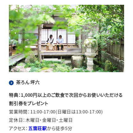
茶ろん 坪六
特典：1,000円以上のご飲食で次回からお使いいただける
割引券をプレゼント
営業時間：11:00-17:00(日曜日は13:00-17:00)
定休日：木曜日・金曜日・土曜日
アクセス：
五箇荘駅
から徒歩5分