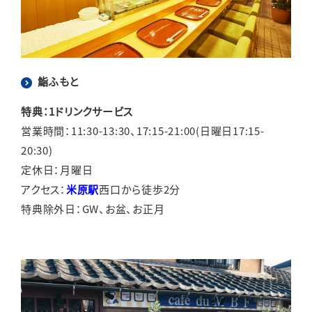
鮨ふもと
特典：1ドリンクサービス
営業時間：11:30-13:30、17:15-21:00(日曜日17:15-
20:30)
定休日：月曜日
アクセス：
米原駅
西口から徒歩2分
特典除外日：GW、お盆、お正月