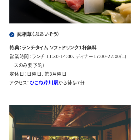
武相草（ぶあいそう）
特典：ランチタイム ソフトドリンク１杯無料
営業時間：ランチ 11:30-14:00、ディナー17:00-22:00(コ
ースのみ要予約)
定休日：日曜日、第3月曜日
アクセス：
ひこね芹川駅
から徒歩7分