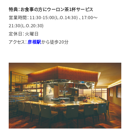
特典：お食事の方にウーロン茶1杯サービス
営業時間：11:30-15:00(L.O.14:30) 、17:00～
21:30(L.O.20:30)
定休日：火曜日
アクセス：
彦根駅
から徒歩20分