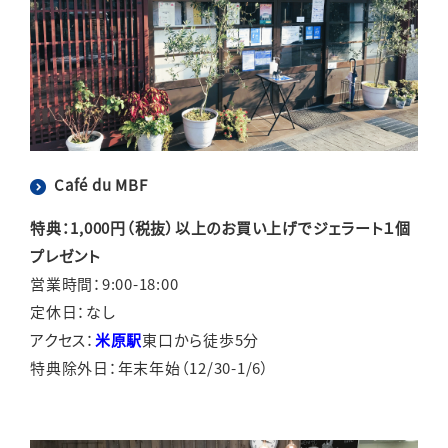
Café du MBF
特典：1,000円（税抜）以上のお買い上げでジェラート１個
プレゼント
営業時間：9:00-18:00
定休日：なし
アクセス：
米原駅
東口から徒歩5分
特典除外日：年末年始（12/30-1/6）