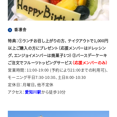
香凛舎
特典：①ランチお召し上がりの方、 テイクアウトで1,000円
以上ご購入の方にプレゼント（応援メンバーはドレッシン
グ、エンジョイメンバーは焼菓子1つ）②バースデーケーキ
ご注文でフルーツトッピングサービス
（応援メンバーのみ）
営業時間：11:00-19:00 (予約により21:00までの利用可)、
モーニング平日7:30-10:30、土日8:00-10:30
定休日：月曜日，他不定休
アクセス：
愛知川駅
から徒歩10分