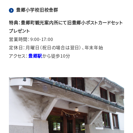
豊郷小学校旧校舎群
特典：豊郷町観光案内所にて旧豊郷小ポストカードセット
プレゼント
営業時間：9:00-17:00
定休日：月曜日（祝日の場合は翌日）、年末年始
アクセス：
豊郷駅
から徒歩10分