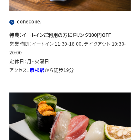
conecone.
特典：イートインご利用の方にドリンク100円OFF
営業時間：イートイン 11:30-18:00、テイクアウト 10:30-
20:00
定休日：月・火曜日
アクセス：
彦根駅
から徒歩19分