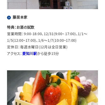
藤居本家
特典：お酒の試飲
営業時間：9:00-18:00、12/31(9:00~ 17:00)、1/1～
1/5(12:00~17:00)、1/6～1/7(10:00~17:00)
定休日：毎週水曜日(12月は全日営業)
アクセス：
愛知川駅
から徒歩15分