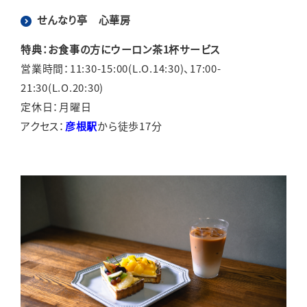
せんなり亭 心華房
特典：お食事の方にウーロン茶1杯サービス
営業時間：11:30-15:00(L.O.14:30)、17:00-
21:30(L.O.20:30)
定休日：月曜日
アクセス：
彦根駅
から徒歩17分