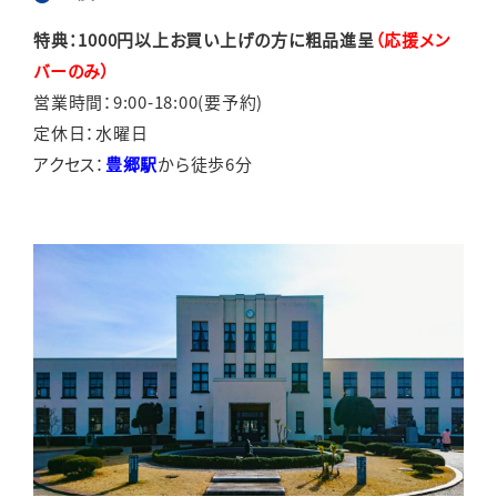
特典：1000円以上お買い上げの方に粗品進呈
（応援メン
バーのみ）
営業時間：9:00-18:00(要予約)
定休日：水曜日
アクセス：
豊郷駅
から徒歩6分