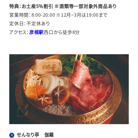
特典：お土産5％割引 ※酒類等一部対象外商品あり
営業時間：8:00-20:00 ※12月~3月は19:00まで
定休日：不定休あり
アクセス：
彦根駅
西口から徒歩8分
せんなり亭 伽羅