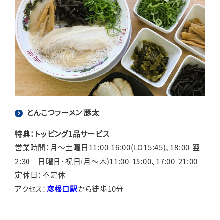
とんこつラーメン 豚太
特典：トッピング1品サービス
営業時間：月～土曜日11:00-16:00(LO15:45)、18:00-翌
2:30 日曜日・祝日(月～木)11:00-15:00、17:00-21:00
定休日：不定休
アクセス：
彦根口駅
から徒歩10分