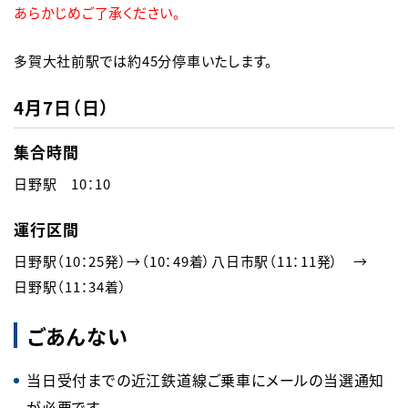
あらかじめご了承ください。
多賀大社前駅では約45分停車いたします。
4月7日（日）
集合時間
日野駅　10：10
運行区間
日野駅（10：25発）→（10：49着）八日市駅（11：11発）　→　
日野駅（11：34着）
ごあんない
当日受付までの近江鉄道線ご乗車にメールの当選通知
が必要です。