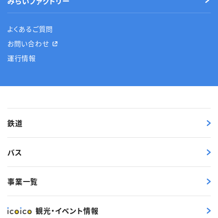
みらいファクトリー
よくあるご質問
お問い合わせ
運行情報
鉄道
バス
事業一覧
観光・イベント情報