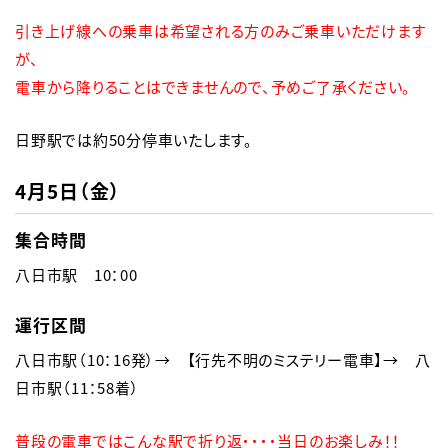
引き上げ線への乗車は希望される方のみご乗車いただけます
が、

電車から降りることはできませんので、予めご了承ください。
日野駅では約50分停車いたします。
4月5日（金）
集合時間
八日市駅　10：00
運行区間
八日市駅（10：16発）→　【行先不明のミステリー電車】→　八
日市駅（11：58着）　
普段の電車ではこんな駅で折り返・・・・当日のお楽しみ！！