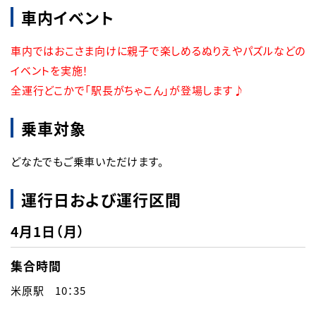
車内イベント
車内ではおこさま向けに親子で楽しめるぬりえやパズルなどの
イベントを実施！

全運行どこかで「駅長がちゃこん」が登場します♪
乗車対象
どなたでもご乗車いただけます。
運行日および運行区間
4月1日（月）
集合時間
米原駅　10：35