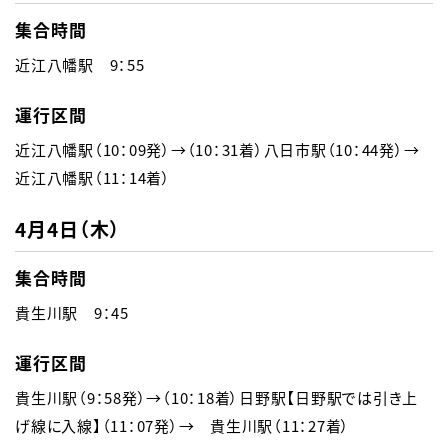
集合時間
近江八幡駅　9：55
運行区間
近江八幡駅（10：09発）→（10：31着）八日市駅（10：44発）→
近江八幡駅（11：14着）
4月4日（木）
集合時間
貴生川駅　9：45
運行区間
貴生川駅（9：58発）→（10：18着）日野駅【日野駅では引き上
げ線に入線】（11：07発）→　貴生川駅（11：27着）