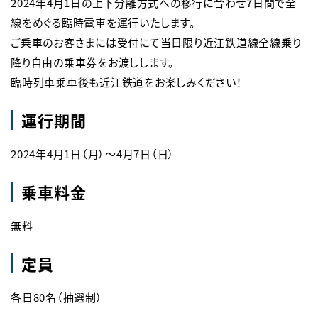
2024年4月1日の上下分離方式への移行に合わせ7日間で全
線をめぐる臨時電車を運行いたします。

ご乗車のお客さまには受付にて当日限り近江鉄道線全線乗り
降り自由の乗車券をお渡しします。

臨時列車乗車後も近江鉄道をお楽しみください！
運行期間
2024年4月1日（月）～4月7日（日）
乗車料金
無料
定員
各日80名（抽選制）