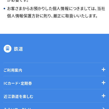
お客さまからお預かりした個人情報につきましては、当社
個人情報保護方針に則り、厳正に取扱いいたします。
鉄道
ご利用案内
ICカード・定期券
近江鉄道を楽しむ