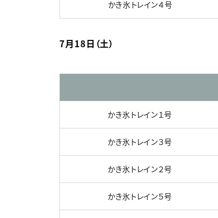
かき氷トレイン４号
7月18日（土）
かき氷トレイン１号
かき氷トレイン３号
かき氷トレイン２号
かき氷トレイン５号