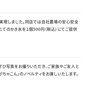
にて実現しました。同店では自社農場の安心安全
てのかき氷を１個500円（税込）にてご提供
ぜひ写真をお撮りいただき、ご家族やご友人と