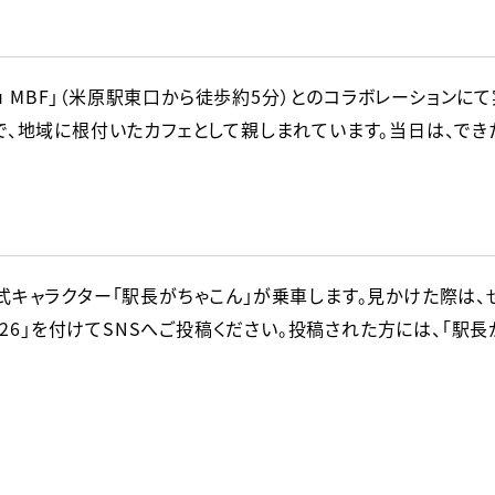
du MBF」（米原駅東口から徒歩約5分）とのコラボレーション
、地域に根付いたカフェとして親しまれています。当日は、できた
キャラクター「駅長がちゃこん」が乗車します。見かけた際は、