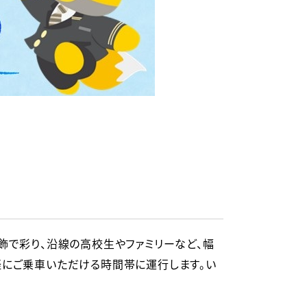
飾で彩り、沿線の高校生やファミリーなど、幅
軽にご乗車いただける時間帯に運行します。い