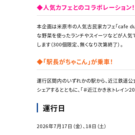
◆人気カフェとのコラボレーション！
本企画は米原市の人気古民家カフェ「cafe 
な野菜を使ったランチやスイーツなどが人気で
します（300個限定、無くなり次第終了）。
◆「駅長がちゃこん」が乗車！
運行区間内のいずれかの駅から、近江鉄道公式
運行日
2026年7月17日（金）、18日（土）