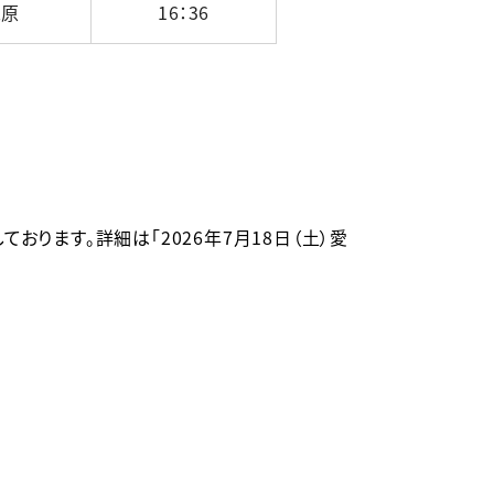
米原
16：36
ります。詳細は「2026年7月18日（土）愛