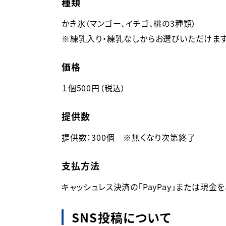
種類
かき氷（マンゴー、イチゴ、桃の3種類）

価格
１個500円（税込）
提供数
提供数：300個　※無くなり次第終了
支払方法
キャッシュレス決済の「PayPay」または現金
SNS投稿について