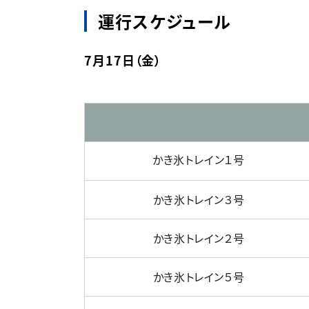
運行スケジュール
7月17日（金）
かき氷トレイン１号
かき氷トレイン３号
かき氷トレイン２号
かき氷トレイン５号