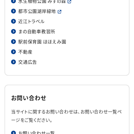
水生植物公園 みずの森
都市公園湖岸緑地
近江トラベル
まの自動車教習所
駅前保育園 ほほえみ園
不動産
交通広告
お問い合わせ
当サイトに関するお問い合わせは、お問い合わせ一覧ペ
ージをご覧ください。
お問い合わせ一覧