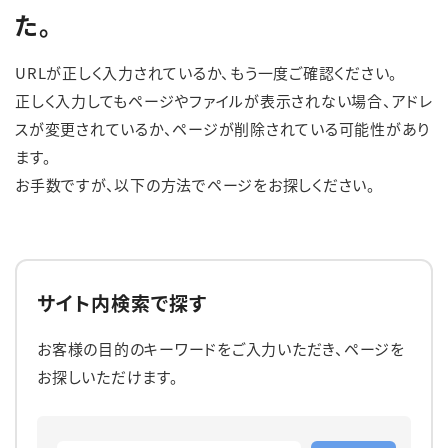
た。
English
簡体中文
繁体中文
한국어
URLが正しく入力されているか、もう一度ご確認ください。
正しく入力してもページやファイルが表示されない場合、アドレ
スが変更されているか、ページが削除されている可能性があり
ます。
お手数ですが、以下の方法でページをお探しください。
サイト内検索で探す
お客様の目的のキーワードをご入力いただき、ページを
お探しいただけます。