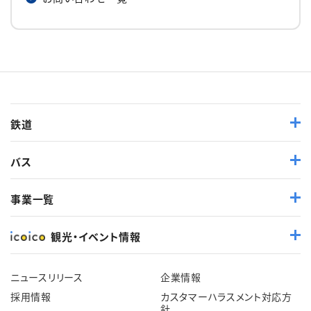
鉄道
バス
事業一覧
観光・イベント情報
ニュースリリース
企業情報
採用情報
カスタマーハラスメント対応方
針