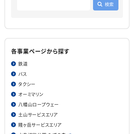
各事業ページから探す
鉄道
バス
タクシー
オーミマリン
八幡山ロープウェー
土山サービスエリア
賤ヶ岳サービスエリア